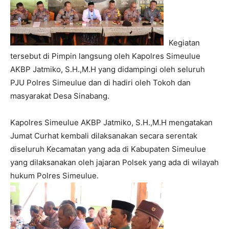
Kegiatan
tersebut di Pimpin langsung oleh Kapolres Simeulue
AKBP Jatmiko, S.H.,M.H yang didampingi oleh seluruh
PJU Polres Simeulue dan di hadiri oleh Tokoh dan
masyarakat Desa Sinabang.
Kapolres Simeulue AKBP Jatmiko, S.H.,M.H mengatakan
Jumat Curhat kembali dilaksanakan secara serentak
diseluruh Kecamatan yang ada di Kabupaten Simeulue
yang dilaksanakan oleh jajaran Polsek yang ada di wilayah
hukum Polres Simeulue.