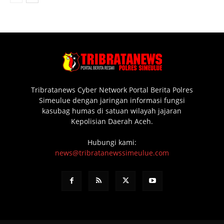
Tribratanews Cyber Network Portal Berita Polres
Simeulue dengan jaringan informasi fungsi
kasubag humas di satuan wilayah jajaran
Kepolisian Daerah Aceh.
Hubungi kami:
news@tribratanewssimeulue.com