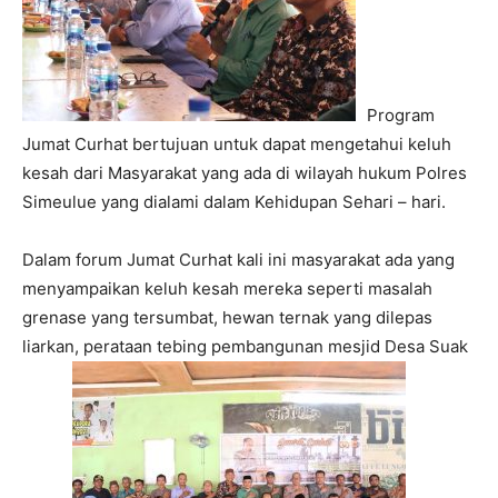
Program
Jumat Curhat bertujuan untuk dapat mengetahui keluh
kesah dari Masyarakat yang ada di wilayah hukum Polres
Simeulue yang dialami dalam Kehidupan Sehari – hari.
Dalam forum Jumat Curhat kali ini masyarakat ada yang
menyampaikan keluh kesah mereka seperti masalah
grenase yang tersumbat, hewan ternak yang dilepas
liarkan, perataan tebing pembangunan mesjid Desa Suak