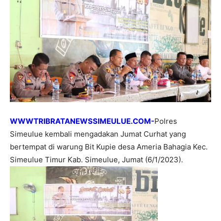
WWWTRIBRATANEWSSIMEULUE.COM-
Polres
Simeulue kembali mengadakan Jumat Curhat yang
bertempat di warung Bit Kupie desa Ameria Bahagia Kec.
Simeulue Timur Kab. Simeulue, Jumat (6/1/2023).