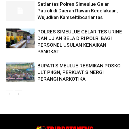
Satlantas Polres Simeulue Gelar
Patroli di Daerah Rawan Kecelakaan,
Wujudkan Kamseltibcarlantas
POLRES SIMEULUE GELAR TES URINE
DAN UJIAN BELA DIRI POLRI BAGI
PERSONEL USULAN KENAIKAN
PANGKAT
BUPATI SIMEULUE RESMIKAN POSKO
ULT P4GN, PERKUAT SINERGI
PERANGI NARKOTIKA