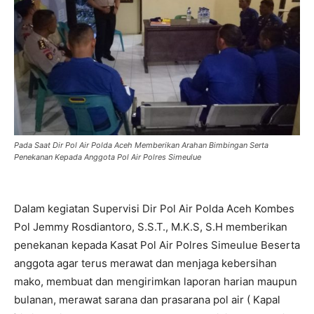
Pada Saat Dir Pol Air Polda Aceh Memberikan Arahan Bimbingan Serta
Penekanan Kepada Anggota Pol Air Polres Simeulue
Dalam kegiatan Supervisi Dir Pol Air Polda Aceh Kombes
Pol Jemmy Rosdiantoro, S.S.T., M.K.S, S.H memberikan
penekanan kepada Kasat Pol Air Polres Simeulue Beserta
anggota agar terus merawat dan menjaga kebersihan
mako, membuat dan mengirimkan laporan harian maupun
bulanan, merawat sarana dan prasarana pol air ( Kapal