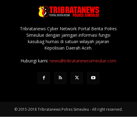
Tribratanews Cyber Network Portal Berita Polres
Simeulue dengan jaringan informasi fungsi
kasubag humas di satuan wilayah jajaran
Kepolisian Daerah Aceh.
Hubungi kami:
news@tribratanewssimeulue.com
© 2015-2018 Tribratanews Polres Simeuleu - All right reserved.