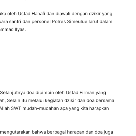
uka oleh Ustad Hanafi dan diawali dengan dzikir yang
para santri dan personel Polres Simeulue larut dalam
ammad Ilyas.
Selanjutnya doa dipimpin oleh Ustad Firman yang
 Selain itu melalui kegiatan dzikir dan doa bersama
 Allah SWT mudah-mudahan apa yang kita harapkan
 mengutarakan bahwa berbagai harapan dan doa juga