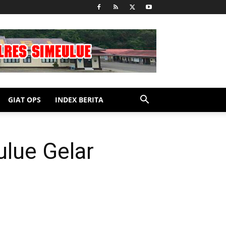
GIAT OPS
INDEX BERITA
lue Gelar