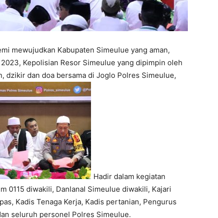
mi mewujudkan Kabupaten Simeulue yang aman,
2023, Kepolisian Resor Simeulue yang dipimpin oleh
, dzikir dan doa bersama di Joglo Polres Simeulue,
Hadir dalam kegiatan
m 0115 diwakili, Danlanal Simeulue diwakili, Kajari
pas, Kadis Tenaga Kerja, Kadis pertanian, Pengurus
dan seluruh personel Polres Simeulue.