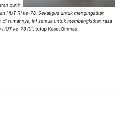
ah putih.
kan HUT RI ke-78, Sekaligus untuk mengingatkan
 di rumahnya, Ini semua untuk membangkitkan rasa
 HUT ke-78 RI”,
tutup Kasat Binmas