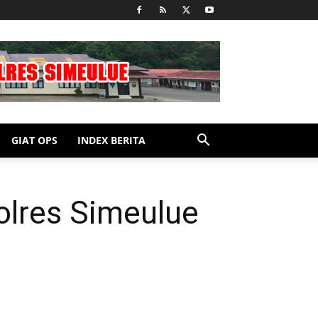
GIAT OPS
INDEX BERITA
olres Simeulue