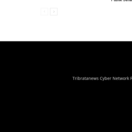
Tribratanews Cyber Network P