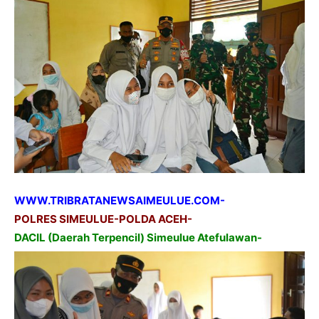
WWW.TRIBRATANEWSAIMEULUE.COM-
POLRES SIMEULUE-POLDA ACEH-
DACIL (Daerah Terpencil) Simeulue Atefulawan-