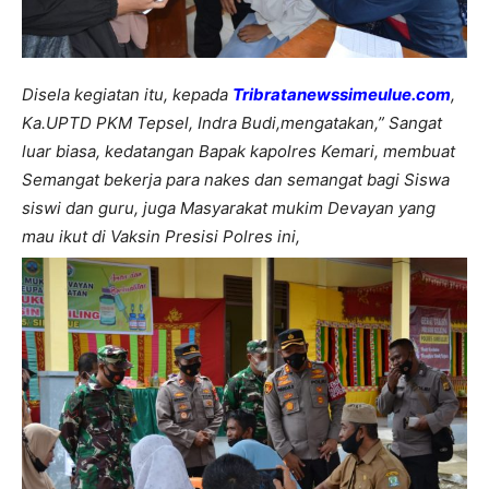
Disela kegiatan itu, kepada
Tribratanewssimeulue.com
,
Ka.UPTD PKM Tepsel, Indra Budi,mengatakan,” Sangat
luar biasa, kedatangan Bapak kapolres Kemari, membuat
Semangat bekerja para nakes dan semangat bagi Siswa
siswi dan guru, juga Masyarakat mukim Devayan yang
mau ikut di Vaksin Presisi Polres ini,