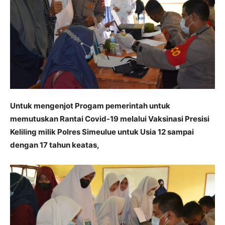
Untuk mengenjot Progam pemerintah untuk
memutuskan Rantai Covid-19 melalui Vaksinasi Presisi
Keliling milik Polres Simeulue untuk Usia 12 sampai
dengan 17 tahun keatas,