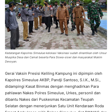
Kedatangan Kapolres Simeulue kelokasi Vaksinasi sudah dinantikan oleh Unsur
Muspika Desa dan Camat beserta Para Siswa-siswi dan masyarakat Mukim
Devoyan.
Gerai Vaksin Presisi Keliling Kampung ini dipimpin oleh
Kapolres Simeulue AKBP, Pandji Santoso, S.I.K., M.Si.,
didampingi Kasat Binmas dengan menghadirkan Para
pahlawan Nakes Polres Simeulue, Urkes, personil dan
dibantu Nakes dari Puskesmas Kecamatan Teupah
Selatan dengan menerjunkan Satu Unit Kendaraan Roda