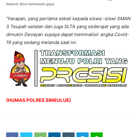
berpoto Boot bermacam gaya.
“harapan, yang pertama sekali kepada siswa -siswi SMAN
3 Teupah selatan dan juga SLTA yang sederajat yang ada
dimukin Devayan supaya dapat meminalisir angka Covid-
19 yang sedang melanda saat ini.
(HUMAS POLRES SIMEULUE)