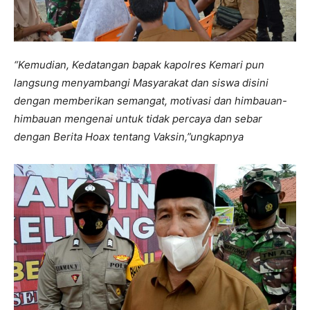
“Kemudian, Kedatangan bapak kapolres Kemari pun
langsung menyambangi Masyarakat dan siswa disini
dengan memberikan semangat, motivasi dan himbauan-
himbauan mengenai untuk tidak percaya dan sebar
dengan Berita Hoax tentang Vaksin,”ungkapnya