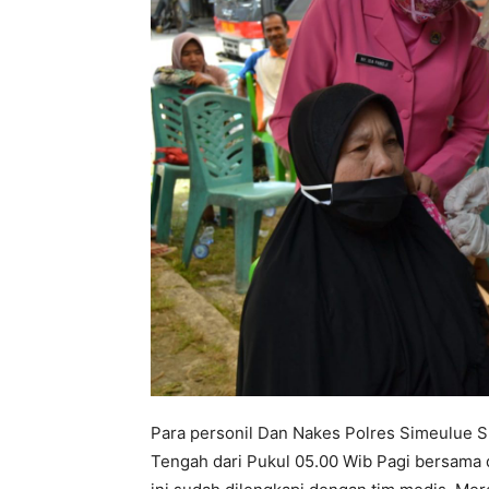
Para personil Dan Nakes Polres Simeulue 
Tengah dari Pukul 05.00 Wib Pagi bersama 