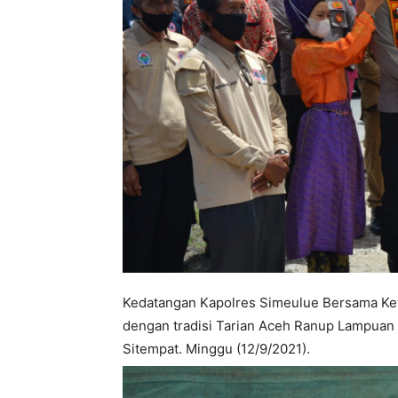
Kedatangan Kapolres Simeulue Bersama Ke
dengan tradisi Tarian Aceh Ranup Lampuan o
Sitempat. Minggu (12/9/2021).