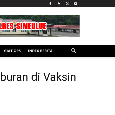
GIAT OPS
INDEX BERITA
uran di Vaksin