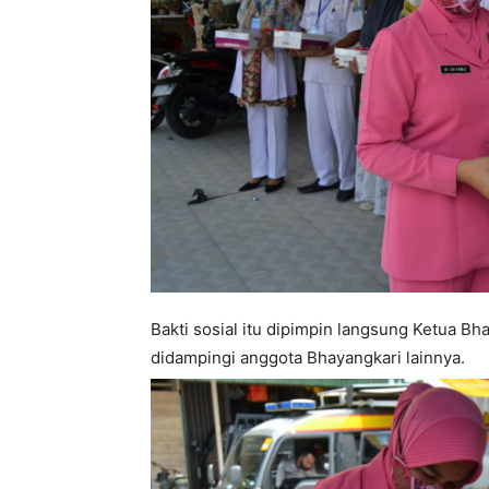
Bakti sosial itu dipimpin langsung Ketua B
didampingi anggota Bhayangkari lainnya.