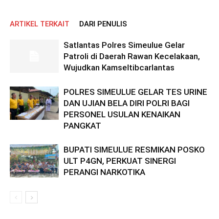
ARTIKEL TERKAIT
DARI PENULIS
Satlantas Polres Simeulue Gelar
Patroli di Daerah Rawan Kecelakaan,
Wujudkan Kamseltibcarlantas
POLRES SIMEULUE GELAR TES URINE
DAN UJIAN BELA DIRI POLRI BAGI
PERSONEL USULAN KENAIKAN
PANGKAT
BUPATI SIMEULUE RESMIKAN POSKO
ULT P4GN, PERKUAT SINERGI
PERANGI NARKOTIKA