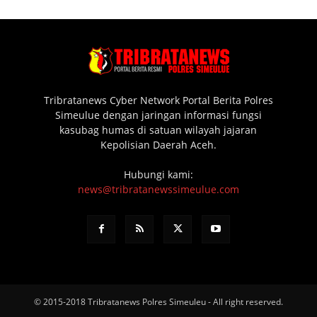
Tribratanews Cyber Network Portal Berita Polres
Simeulue dengan jaringan informasi fungsi
kasubag humas di satuan wilayah jajaran
Kepolisian Daerah Aceh.
Hubungi kami:
news@tribratanewssimeulue.com
© 2015-2018 Tribratanews Polres Simeuleu - All right reserved.