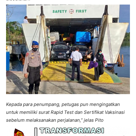
Kepada para penumpang, petugas pun mengingatkan
untuk memiliki surat Rapid Test dan Sertifikat Vaksinasi
sebelum melaksanakan perjalanan,” jelas Pito