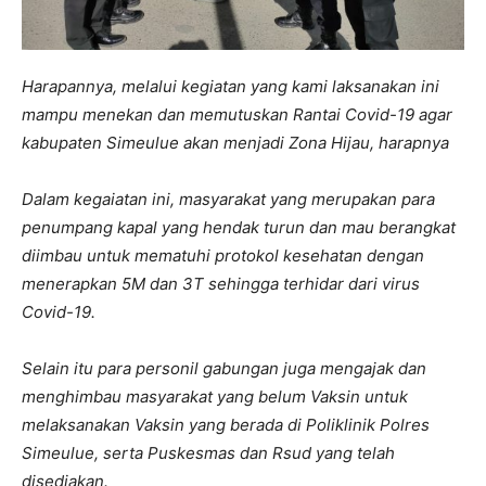
Harapannya, melalui kegiatan yang kami laksanakan ini
mampu menekan dan memutuskan Rantai Covid-19 agar
kabupaten Simeulue akan menjadi Zona Hijau, harapnya
Dalam kegaiatan ini, masyarakat yang merupakan para
penumpang kapal yang hendak turun dan mau berangkat
diimbau untuk mematuhi protokol kesehatan dengan
menerapkan 5M dan 3T sehingga terhidar dari virus
Covid-19.
Selain itu para personil gabungan juga mengajak dan
menghimbau masyarakat yang belum Vaksin untuk
melaksanakan Vaksin yang berada di Poliklinik Polres
Simeulue, serta Puskesmas dan Rsud yang telah
disediakan.