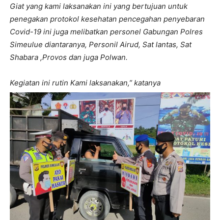
Giat yang kami laksanakan ini yang bertujuan untuk
penegakan protokol kesehatan pencegahan penyebaran
Covid-19 ini juga melibatkan personel Gabungan Polres
Simeulue diantaranya, Personil Airud, Sat lantas, Sat
Shabara ,Provos dan juga Polwan.
Kegiatan ini rutin Kami laksanakan,” katanya