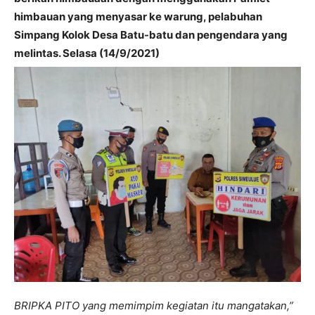
himbauan yang menyasar ke warung, pelabuhan
Simpang Kolok Desa Batu-batu dan pengendara yang
melintas. Selasa (14/9/2021)
BRIPKA PITO yang memimpim kegiatan itu mangatakan,”