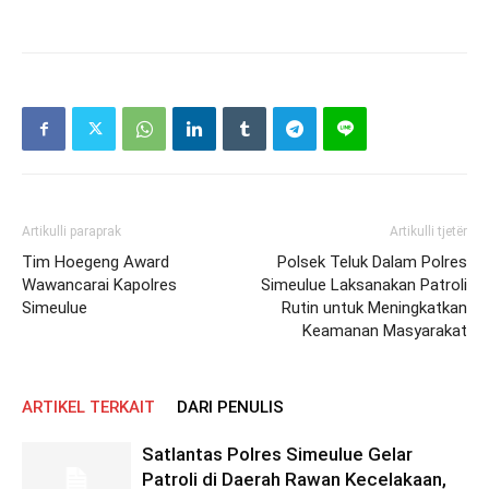
Artikulli paraprak
Artikulli tjetër
Tim Hoegeng Award
Polsek Teluk Dalam Polres
Wawancarai Kapolres
Simeulue Laksanakan Patroli
Simeulue
Rutin untuk Meningkatkan
Keamanan Masyarakat
ARTIKEL TERKAIT
DARI PENULIS
Satlantas Polres Simeulue Gelar
Patroli di Daerah Rawan Kecelakaan,