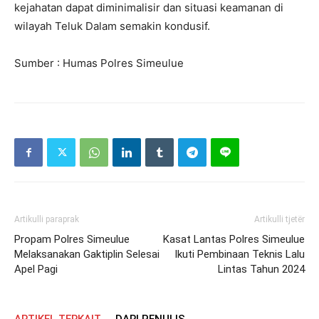
kejahatan dapat diminimalisir dan situasi keamanan di
wilayah Teluk Dalam semakin kondusif.
Sumber : Humas Polres Simeulue
Artikulli paraprak
Artikulli tjetër
Propam Polres Simeulue
Kasat Lantas Polres Simeulue
Melaksanakan Gaktiplin Selesai
Ikuti Pembinaan Teknis Lalu
Apel Pagi
Lintas Tahun 2024