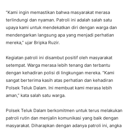
“Kami ingin memastikan bahwa masyarakat merasa
terlindungi dan nyaman. Patroli ini adalah salah satu
upaya kami untuk mendekatkan diri dengan warga dan
mendengarkan langsung apa yang menjadi perhatian
mereka,” ujar Bripka Ruzir.
Kegiatan patroli ini disambut positif oleh masyarakat
setempat. Warga merasa lebih tenang dan terbantu
dengan kehadiran polisi di lingkungan mereka. “Kami
sangat berterima kasih atas perhatian dan kehadiran
Polsek Teluk Dalam. Ini membuat kami merasa lebih
aman,” kata salah satu warga.
Polsek Teluk Dalam berkomitmen untuk terus melakukan
patroli rutin dan menjalin komunikasi yang baik dengan
masyarakat. Diharapkan dengan adanya patroli ini, angka