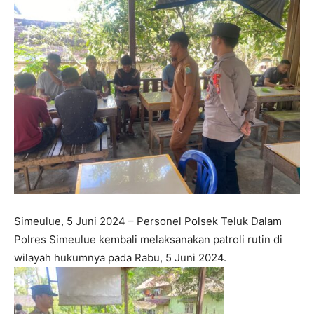
Simeulue, 5 Juni 2024 – Personel Polsek Teluk Dalam
Polres Simeulue kembali melaksanakan patroli rutin di
wilayah hukumnya pada Rabu, 5 Juni 2024.