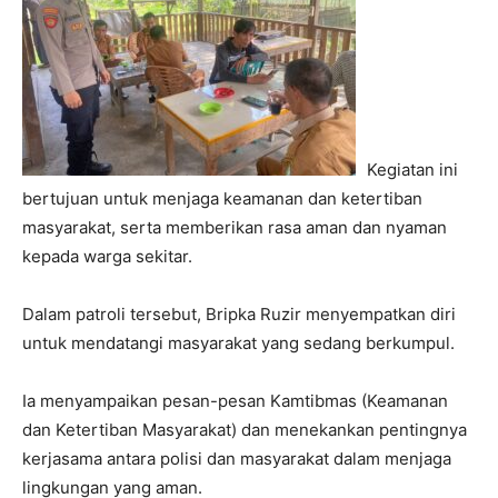
Kegiatan ini
bertujuan untuk menjaga keamanan dan ketertiban
masyarakat, serta memberikan rasa aman dan nyaman
kepada warga sekitar.
Dalam patroli tersebut, Bripka Ruzir menyempatkan diri
untuk mendatangi masyarakat yang sedang berkumpul.
Ia menyampaikan pesan-pesan Kamtibmas (Keamanan
dan Ketertiban Masyarakat) dan menekankan pentingnya
kerjasama antara polisi dan masyarakat dalam menjaga
lingkungan yang aman.