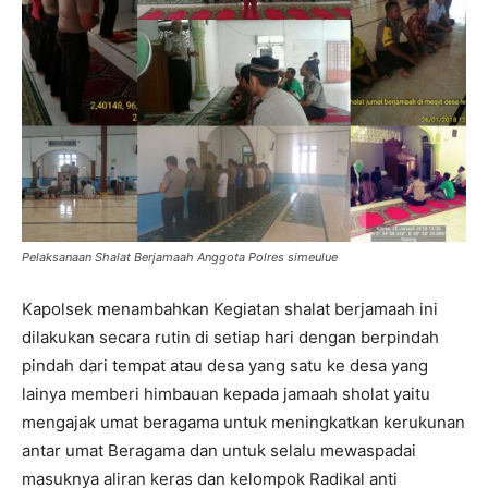
Pelaksanaan Shalat Berjamaah Anggota Polres simeulue
Kapolsek menambahkan Kegiatan shalat berjamaah ini
dilakukan secara rutin di setiap hari dengan berpindah
pindah dari tempat atau desa yang satu ke desa yang
lainya memberi himbauan kepada jamaah sholat yaitu
mengajak umat beragama untuk meningkatkan kerukunan
antar umat Beragama dan untuk selalu mewaspadai
masuknya aliran keras dan kelompok Radikal anti