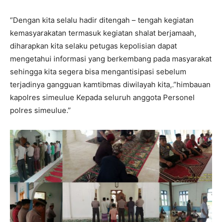
“Dengan kita selalu hadir ditengah – tengah kegiatan
kemasyarakatan termasuk kegiatan shalat berjamaah,
diharapkan kita selaku petugas kepolisian dapat
mengetahui informasi yang berkembang pada masyarakat
sehingga kita segera bisa mengantisipasi sebelum
terjadinya gangguan kamtibmas diwilayah kita,.”himbauan
kapolres simeulue Kepada seluruh anggota Personel
polres simeulue.”