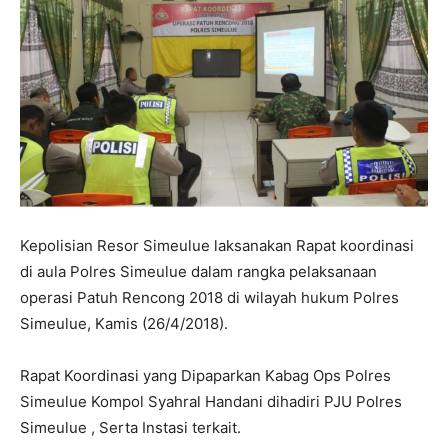
Kepolisian Resor Simeulue laksanakan Rapat koordinasi
di aula Polres Simeulue dalam rangka pelaksanaan
operasi Patuh Rencong 2018 di wilayah hukum Polres
Simeulue, Kamis (26/4/2018).
Rapat Koordinasi yang Dipaparkan Kabag Ops Polres
Simeulue Kompol Syahral Handani dihadiri PJU Polres
Simeulue , Serta Instasi terkait.