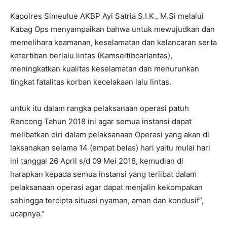
Kapolres Simeulue AKBP Ayi Satria S.I.K., M.Si melalui
Kabag Ops menyampaikan bahwa untuk mewujudkan dan
memelihara keamanan, keselamatan dan kelancaran serta
ketertiban berlalu lintas (Kamseltibcarlantas),
meningkatkan kualitas keselamatan dan menurunkan
tingkat fatalitas korban kecelakaan lalu lintas.
untuk itu dalam rangka pelaksanaan operasi patuh
Rencong Tahun 2018 ini agar semua instansi dapat
melibatkan diri dalam pelaksanaan Operasi yang akan di
laksanakan selama 14 (empat belas) hari yaitu mulai hari
ini tanggal 26 April s/d 09 Mei 2018, kemudian di
harapkan kepada semua instansi yang terlibat dalam
pelaksanaan operasi agar dapat menjalin kekompakan
sehingga tercipta situasi nyaman, aman dan kondusif”,
ucapnya.”