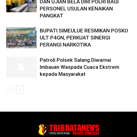
DAN UJIAN BELA DIRI POLRI BAGI
PERSONEL USULAN KENAIKAN
PANGKAT
BUPATI SIMEULUE RESMIKAN POSKO
ULT P4GN, PERKUAT SINERGI
PERANGI NARKOTIKA
Patroli Polsek Salang Diwarnai
Imbauan Waspada Cuaca Ekstrem
kepada Masyarakat