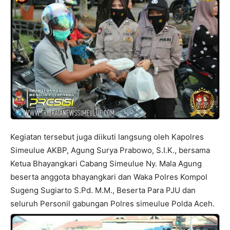
Kegiatan tersebut juga diikuti langsung oleh Kapolres
Simeulue AKBP, Agung Surya Prabowo, S.I.K., bersama
Ketua Bhayangkari Cabang Simeulue Ny. Mala Agung
beserta anggota bhayangkari dan Waka Polres Kompol
Sugeng Sugiarto S.Pd. M.M., Beserta Para PJU dan
seluruh Personil gabungan Polres simeulue Polda Aceh.