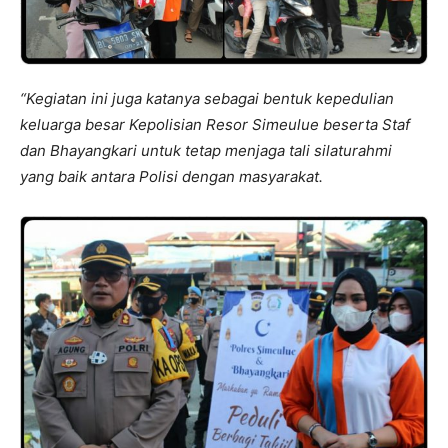
“Kegiatan ini juga katanya sebagai bentuk kepedulian
keluarga besar Kepolisian Resor Simeulue beserta Staf
dan Bhayangkari untuk tetap menjaga tali silaturahmi
yang baik antara Polisi dengan masyarakat.