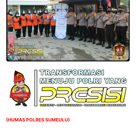
(HUMAS POLRES SUMEULU)