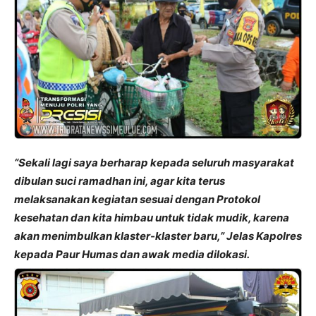
“Sekali lagi saya berharap kepada seluruh masyarakat
dibulan suci ramadhan ini, agar kita terus
melaksanakan kegiatan sesuai dengan Protokol
kesehatan dan kita himbau untuk tidak mudik, karena
akan menimbulkan klaster-klaster baru,” Jelas Kapolres
kepada Paur Humas dan awak media dilokasi.