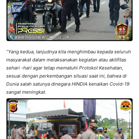
“Yang kedua, lanjudnya kita menghimbau kepada seluruh
masyarakat dalam melaksanakan kegiatan atau aktifitas
sehari -hari agar tetap mematuhi Protokol Kesehatan,
sesuai dengan perkembangan situasi saat ini, bahwa di
Dunia salah satunya dinegara HINDIA kenaikan Covid-19
sangat meningkat.