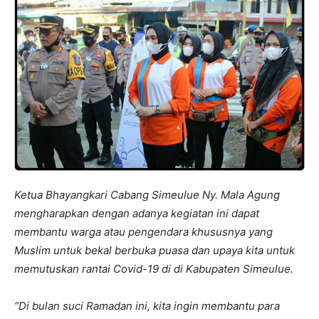
Ketua Bhayangkari Cabang Simeulue Ny. Mala Agung
mengharapkan dengan adanya kegiatan ini dapat
membantu warga atau pengendara khususnya yang
Muslim untuk bekal berbuka puasa dan upaya kita untuk
memutuskan rantai Covid-19 di di Kabupaten Simeulue.
“Di bulan suci Ramadan ini, kita ingin membantu para