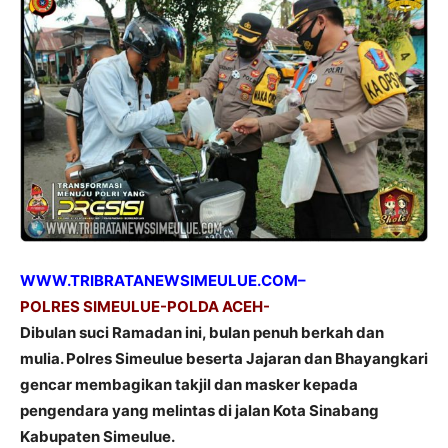
WWW.TRIBRATANEWSIMEULUE.COM–
POLRES SIMEULUE-POLDA ACEH-
Dibulan suci Ramadan ini, bulan penuh berkah dan
mulia. Polres Simeulue beserta Jajaran dan Bhayangkari
gencar membagikan takjil dan masker kepada
pengendara yang melintas di jalan Kota Sinabang
Kabupaten Simeulue.