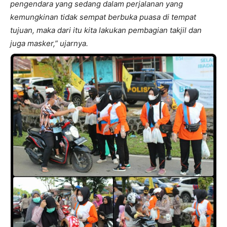
pengendara yang sedang dalam perjalanan yang
kemungkinan tidak sempat berbuka puasa di tempat
tujuan, maka dari itu kita lakukan pembagian takjil dan
juga masker,” ujarnya.