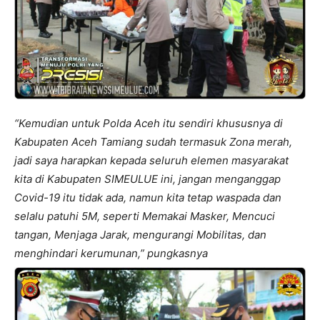
“Kemudian untuk Polda Aceh itu sendiri khususnya di
Kabupaten Aceh Tamiang sudah termasuk Zona merah,
jadi saya harapkan kepada seluruh elemen masyarakat
kita di Kabupaten SIMEULUE ini, jangan menganggap
Covid-19 itu tidak ada, namun kita tetap waspada dan
selalu patuhi 5M, seperti Memakai Masker, Mencuci
tangan, Menjaga Jarak, mengurangi Mobilitas, dan
menghindari kerumunan,” pungkasnya