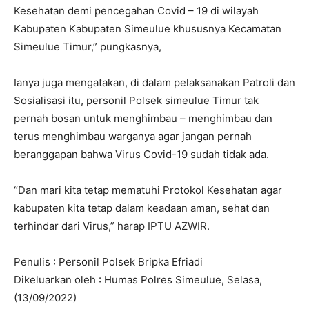
Kesehatan demi pencegahan Covid – 19 di wilayah
Kabupaten Kabupaten Simeulue khususnya Kecamatan
Simeulue Timur,” pungkasnya,
Ianya juga mengatakan, di dalam pelaksanakan Patroli dan
Sosialisasi itu, personil Polsek simeulue Timur tak
pernah bosan untuk menghimbau – menghimbau dan
terus menghimbau warganya agar jangan pernah
beranggapan bahwa Virus Covid-19 sudah tidak ada.
“Dan mari kita tetap mematuhi Protokol Kesehatan agar
kabupaten kita tetap dalam keadaan aman, sehat dan
terhindar dari Virus,” harap IPTU AZWIR.
Penulis : Personil Polsek Bripka Efriadi
Dikeluarkan oleh : Humas Polres Simeulue, Selasa,
(13/09/2022)