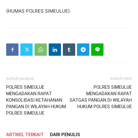
(HUMAS POLRES SIMEULUE).
Artikulli paraprak
Artikulli tjetër
POLRES SIMEULUE
POLRES SIMEULUE
MENGADAKAN RAPAT
MENGADAKAN RAPAT
KONSOLIDASI KETAHANAN
SATGAS PANGAN DI WILAYAH
PANGAN DI WILAYAH HUKUM
HUKUM POLRES SIMEULUE
POLRES SIMEULUE
ARTIKEL TERKAIT
DARI PENULIS