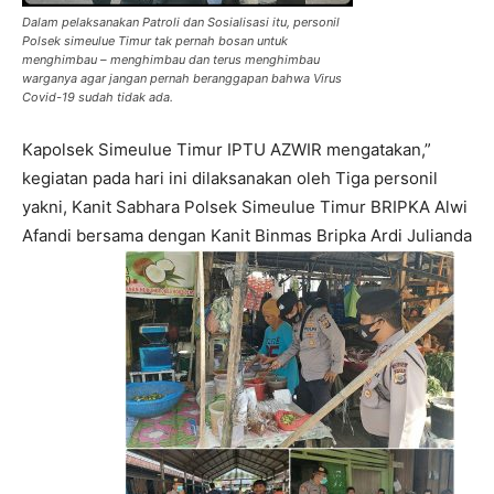
Dalam pelaksanakan Patroli dan Sosialisasi itu, personil
Polsek simeulue Timur tak pernah bosan untuk
menghimbau – menghimbau dan terus menghimbau
warganya agar jangan pernah beranggapan bahwa Virus
Covid-19 sudah tidak ada.
Kapolsek Simeulue Timur IPTU AZWIR mengatakan,”
kegiatan pada hari ini dilaksanakan oleh Tiga personil
yakni, Kanit Sabhara Polsek Simeulue Timur BRIPKA Alwi
Afandi bersama dengan Kanit Binmas Bripka Ardi Julianda