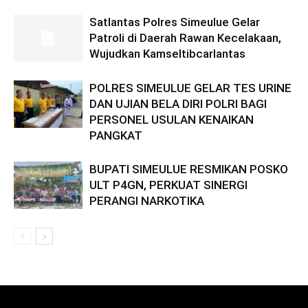
Satlantas Polres Simeulue Gelar
Patroli di Daerah Rawan Kecelakaan,
Wujudkan Kamseltibcarlantas
POLRES SIMEULUE GELAR TES URINE
DAN UJIAN BELA DIRI POLRI BAGI
PERSONEL USULAN KENAIKAN
PANGKAT
BUPATI SIMEULUE RESMIKAN POSKO
ULT P4GN, PERKUAT SINERGI
PERANGI NARKOTIKA