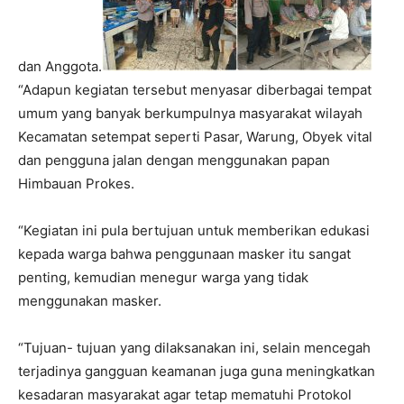
dan Anggota.
“Adapun kegiatan tersebut menyasar diberbagai tempat
umum yang banyak berkumpulnya masyarakat wilayah
Kecamatan setempat seperti Pasar, Warung, Obyek vital
dan pengguna jalan dengan menggunakan papan
Himbauan Prokes.
“Kegiatan ini pula bertujuan untuk memberikan edukasi
kepada warga bahwa penggunaan masker itu sangat
penting, kemudian menegur warga yang tidak
menggunakan masker.
“Tujuan- tujuan yang dilaksanakan ini, selain mencegah
terjadinya gangguan keamanan juga guna meningkatkan
kesadaran masyarakat agar tetap mematuhi Protokol