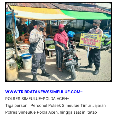
WWW.TRIBRATANEWSSIMEULUE.COM–
POLRES SIMEULUE-POLDA ACEH-
Tiga personil Personel Polsek Simeulue Timur Jajaran
Polres Simeulue Polda Aceh, hingga saat ini tetap