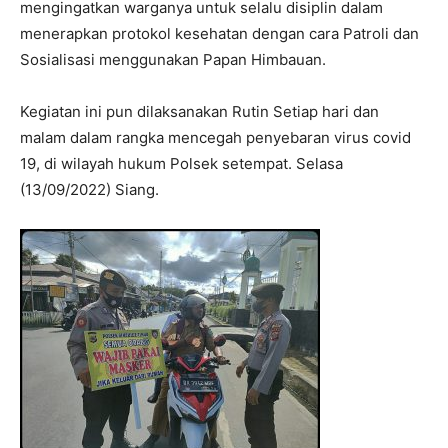
mengingatkan warganya untuk selalu disiplin dalam
menerapkan protokol kesehatan dengan cara Patroli dan
Sosialisasi menggunakan Papan Himbauan.
Kegiatan ini pun dilaksanakan Rutin Setiap hari dan
malam dalam rangka mencegah penyebaran virus covid
19, di wilayah hukum Polsek setempat. Selasa
(13/09/2022) Siang.