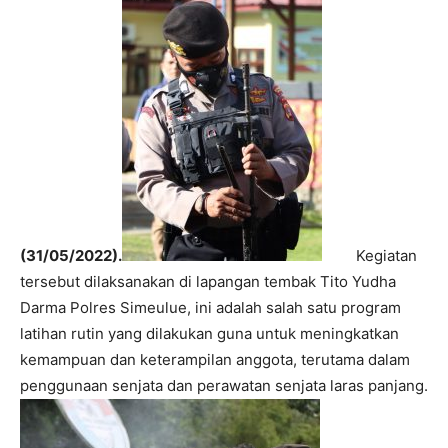
(31/05/2022).
Kegiatan
tersebut dilaksanakan di lapangan tembak Tito Yudha
Darma Polres Simeulue, ini adalah salah satu program
latihan rutin yang dilakukan guna untuk meningkatkan
kemampuan dan keterampilan anggota, terutama dalam
penggunaan senjata dan perawatan senjata laras panjang.