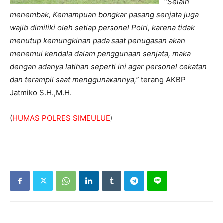
“
Selain
menembak, Kemampuan bongkar pasang senjata juga
wajib dimiliki oleh setiap personel Polri, karena tidak
menutup kemungkinan pada saat penugasan akan
menemui kendala dalam penggunaan senjata, maka
dengan adanya latihan seperti ini agar personel cekatan
dan terampil saat menggunakannya,”
terang AKBP
Jatmiko S.H.,M.H.
(
HUMAS POLRES SIMEULUE
)