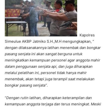
Kapolres
Simeulue AKBP Jatmiko S.H.,M.H mengungkapkan, ”
dengan dilaksanakannya latihan menembak dan bongkar
pasang senjata ini akan sangat berguna untuk
meningkatkan kemampuan personel agar anggota mahir
dalam penggunaan senjata api, dan juga diharapkan
melalui pelatihan ini, personel tidak hanya mahir
menembak, akan tetapi juga terampil saat melakukan
bongkar pasang senjata”
.
“
Dengan rutin latihan, diharapkan keterampilan dan
kemampuan anggota terjaga dan terus meningkat. Meski