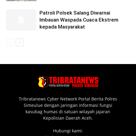
Patroli Polsek Salang Diwarnai
Imbauan Waspada Cuaca Ekstrem
kepada Masyarakat
Tribratanews Cyber Network Portal Berita Polres
Simeulue dengan jaringan informasi fungsi
kasubag humas di satuan wilayah jajaran
Kepolisian Daerah Aceh.
Hubungi kami: