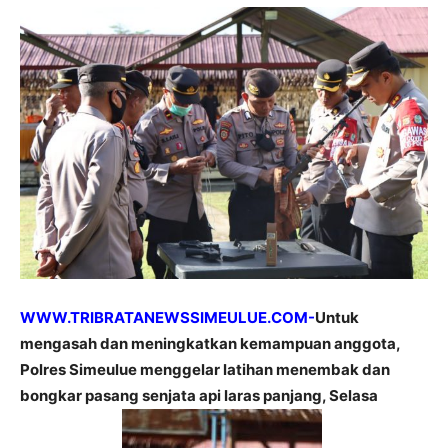
WWW.TRIBRATANEWSSIMEULUE.COM-
Untuk
mengasah dan meningkatkan kemampuan anggota,
Polres Simeulue menggelar latihan menembak dan
bongkar pasang senjata api laras panjang, Selasa