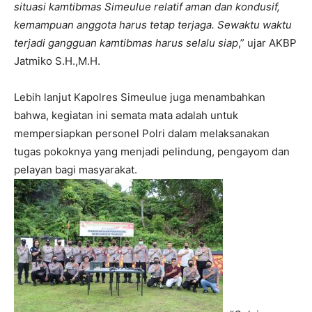
situasi kamtibmas Simeulue relatif aman dan kondusif,
kemampuan anggota harus tetap terjaga. Sewaktu waktu
terjadi gangguan kamtibmas harus selalu siap
,” ujar AKBP
Jatmiko S.H.,M.H.
Lebih lanjut Kapolres Simeulue juga menambahkan
bahwa, kegiatan ini semata mata adalah untuk
mempersiapkan personel Polri dalam melaksanakan
tugas pokoknya yang menjadi pelindung, pengayom dan
pelayan bagi masyarakat.