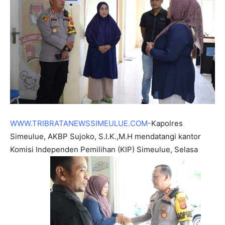
WWW.TRIBRATANEWSSIMEULUE.COM-
Kapolres
Simeulue, AKBP Sujoko, S.I.K.,M.H mendatangi kantor
Komisi Independen Pemilihan (KIP) Simeulue, Selasa