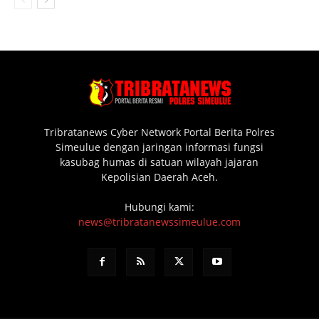
Tribratanews Cyber Network Portal Berita Polres
Simeulue dengan jaringan informasi fungsi
kasubag humas di satuan wilayah jajaran
Kepolisian Daerah Aceh.
Hubungi kami:
news@tribratanewssimeulue.com