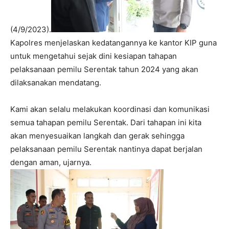
(4/9/2023).
Kapolres menjelaskan kedatangannya ke kantor KIP guna
untuk mengetahui sejak dini kesiapan tahapan
pelaksanaan pemilu Serentak tahun 2024 yang akan
dilaksanakan mendatang.
Kami akan selalu melakukan koordinasi dan komunikasi
semua tahapan pemilu Serentak. Dari tahapan ini kita
akan menyesuaikan langkah dan gerak sehingga
pelaksanaan pemilu Serentak nantinya dapat berjalan
dengan aman, ujarnya.