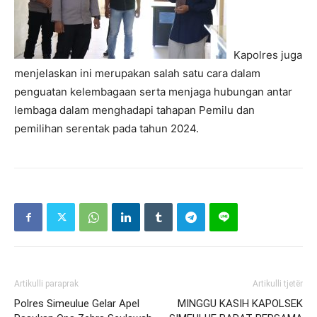
Kapolres juga
menjelaskan ini merupakan salah satu cara dalam
penguatan kelembagaan serta menjaga hubungan antar
lembaga dalam menghadapi tahapan Pemilu dan
pemilihan serentak pada tahun 2024.
Artikulli paraprak
Artikulli tjetër
Polres Simeulue Gelar Apel
MINGGU KASIH KAPOLSEK