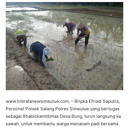
www.tribratanewsimeulue.com, – Bripka Efriadi Saputra,
Personel Polsek Salang Polres Simeulue yang bertugas
sebagai Bhabinkamtibmas Desa Bung, turun langsung ke
sawah, untuk membantu warga menanam padi bersama