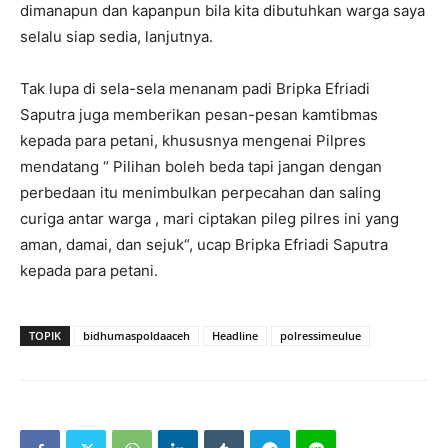
dimanapun dan kapanpun bila kita dibutuhkan warga saya
selalu siap sedia, lanjutnya.
Tak lupa di sela-sela menanam padi Bripka Efriadi
Saputra juga memberikan pesan-pesan kamtibmas
kepada para petani, khususnya mengenai Pilpres
mendatang “ Pilihan boleh beda tapi jangan dengan
perbedaan itu menimbulkan perpecahan dan saling
curiga antar warga , mari ciptakan pileg pilres ini yang
aman, damai, dan sejuk“, ucap Bripka Efriadi Saputra
kepada para petani.
TOPIK
bidhumaspoldaaceh
Headline
polressimeulue