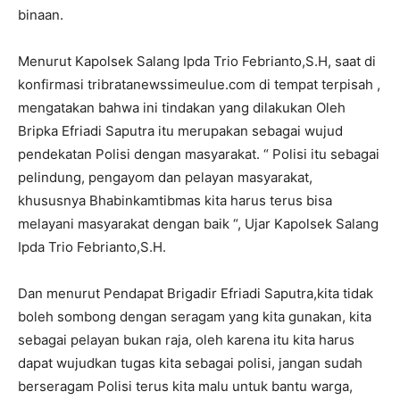
binaan.
Menurut Kapolsek Salang Ipda Trio Febrianto,S.H, saat di
konfirmasi tribratanewssimeulue.com di tempat terpisah ,
mengatakan bahwa ini tindakan yang dilakukan Oleh
Bripka Efriadi Saputra itu merupakan sebagai wujud
pendekatan Polisi dengan masyarakat. “ Polisi itu sebagai
pelindung, pengayom dan pelayan masyarakat,
khususnya Bhabinkamtibmas kita harus terus bisa
melayani masyarakat dengan baik “, Ujar Kapolsek Salang
Ipda Trio Febrianto,S.H.
Dan menurut Pendapat Brigadir Efriadi Saputra,kita tidak
boleh sombong dengan seragam yang kita gunakan, kita
sebagai pelayan bukan raja, oleh karena itu kita harus
dapat wujudkan tugas kita sebagai polisi, jangan sudah
berseragam Polisi terus kita malu untuk bantu warga,