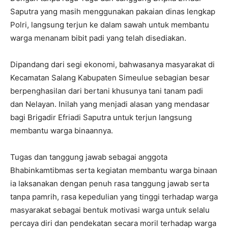
Saputra yang masih menggunakan pakaian dinas lengkap
Polri, langsung terjun ke dalam sawah untuk membantu
warga menanam bibit padi yang telah disediakan.
Dipandang dari segi ekonomi, bahwasanya masyarakat di
Kecamatan Salang Kabupaten Simeulue sebagian besar
berpenghasilan dari bertani khusunya tani tanam padi
dan Nelayan. Inilah yang menjadi alasan yang mendasar
bagi Brigadir Efriadi Saputra untuk terjun langsung
membantu warga binaannya.
Tugas dan tanggung jawab sebagai anggota
Bhabinkamtibmas serta kegiatan membantu warga binaan
ia laksanakan dengan penuh rasa tanggung jawab serta
tanpa pamrih, rasa kepedulian yang tinggi terhadap warga
masyarakat sebagai bentuk motivasi warga untuk selalu
percaya diri dan pendekatan secara moril terhadap warga