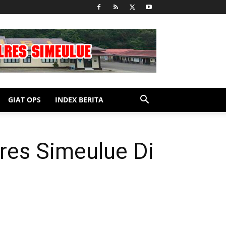
GIAT OPS
INDEX BERITA
res Simeulue Di