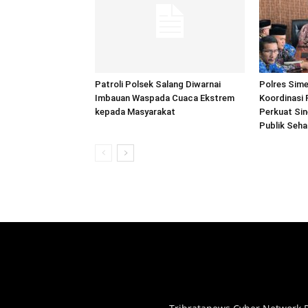
Patroli Polsek Salang Diwarnai
Polres Sime
Imbauan Waspada Cuaca Ekstrem
Koordinasi 
kepada Masyarakat
Perkuat Sin
Publik Seh