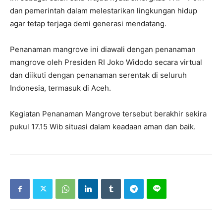
dan pemerintah dalam melestarikan lingkungan hidup
agar tetap terjaga demi generasi mendatang.
Penanaman mangrove ini diawali dengan penanaman
mangrove oleh Presiden RI Joko Widodo secara virtual
dan diikuti dengan penanaman serentak di seluruh
Indonesia, termasuk di Aceh.
Kegiatan Penanaman Mangrove tersebut berakhir sekira
pukul 17.15 Wib situasi dalam keadaan aman dan baik.