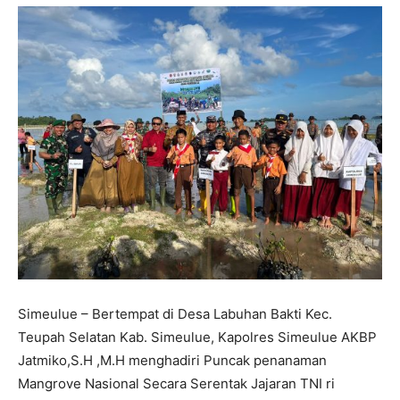
Simeulue – Bertempat di Desa Labuhan Bakti Kec.
Teupah Selatan Kab. Simeulue, Kapolres Simeulue AKBP
Jatmiko,S.H ,M.H menghadiri Puncak penanaman
Mangrove Nasional Secara Serentak Jajaran TNI ri