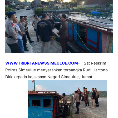
WWWTRIBRTANEWSSIMEULUE.COM-
Sat Reskrim
Polres Simeulue menyerahkan tersangka Rudi Hartono
Dkk kepada kejaksaan Negeri Simeulue, Jumat