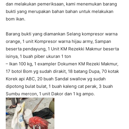
dan melakukan pemeriksaan, kami menemukan barang
bukti yang merupakan bahan bahan untuk melakukan
bom ikan.
Barang bukti yang diamankan Selang kompresor warna
orange, 1 unit Kompresor warna hijau army, Sampan
beserta pendayung, 1 Unit KM Rezekki Makmur beserta
isinya, 1 buah piber ukuran 1 ton
– Ikan 100 kg, 1 exampler Dokumen KM Rezeki Makmur,
17 botol Bom yg sudah dirakit, 18 batang Dupa, 70 kotak
Korek api ABC, 20 buah Sandal swallow yg sudah
dipotong bulat bulat, 1 buah kaleng cat perak, 3 buah
Sumbu mercon, 1 unit Dakor dan 1 kg ampo.