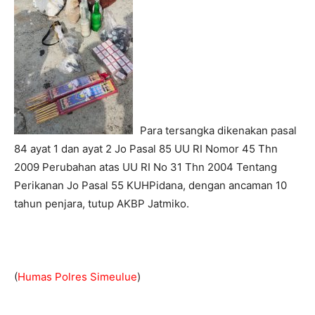
Para tersangka dikenakan pasal
84 ayat 1 dan ayat 2 Jo Pasal 85 UU RI Nomor 45 Thn
2009 Perubahan atas UU RI No 31 Thn 2004 Tentang
Perikanan Jo Pasal 55 KUHPidana, dengan ancaman 10
tahun penjara, tutup AKBP Jatmiko.
(
Humas Polres Simeulue
)