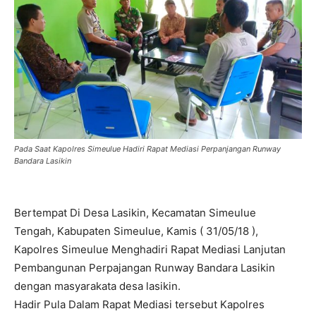
Pada Saat Kapolres Simeulue Hadiri Rapat Mediasi Perpanjangan Runway
Bandara Lasikin
Bertempat Di Desa Lasikin, Kecamatan Simeulue
Tengah, Kabupaten Simeulue, Kamis ( 31/05/18 ),
Kapolres Simeulue Menghadiri Rapat Mediasi Lanjutan
Pembangunan Perpajangan Runway Bandara Lasikin
dengan masyarakata desa lasikin.
Hadir Pula Dalam Rapat Mediasi tersebut Kapolres