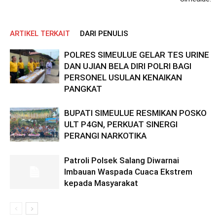
ARTIKEL TERKAIT
DARI PENULIS
POLRES SIMEULUE GELAR TES URINE
DAN UJIAN BELA DIRI POLRI BAGI
PERSONEL USULAN KENAIKAN
PANGKAT
BUPATI SIMEULUE RESMIKAN POSKO
ULT P4GN, PERKUAT SINERGI
PERANGI NARKOTIKA
Patroli Polsek Salang Diwarnai
Imbauan Waspada Cuaca Ekstrem
kepada Masyarakat