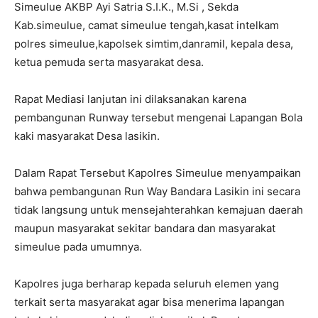
Simeulue AKBP Ayi Satria S.I.K., M.Si , Sekda
Kab.simeulue, camat simeulue tengah,kasat intelkam
polres simeulue,kapolsek simtim,danramil, kepala desa,
ketua pemuda serta masyarakat desa.
Rapat Mediasi lanjutan ini dilaksanakan karena
pembangunan Runway tersebut mengenai Lapangan Bola
kaki masyarakat Desa lasikin.
Dalam Rapat Tersebut Kapolres Simeulue menyampaikan
bahwa pembangunan Run Way Bandara Lasikin ini secara
tidak langsung untuk mensejahterahkan kemajuan daerah
maupun masyarakat sekitar bandara dan masyarakat
simeulue pada umumnya.
Kapolres juga berharap kepada seluruh elemen yang
terkait serta masyarakat agar bisa menerima lapangan