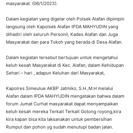
masyarakat. (06/1/2023).
Dalam kegiatan yang digelar oleh Polsek Alafan dipimpin
langsung oleh Kapolsek Alafan IPDA MAHYUDIN yang
dihadiri oleh seluruh Personil, Kades Alafan dan Juga
Masyarakat dan para Tokoh yang berada di Desa Alafan.
Dalam kegiatan tersebut bertujuan untuk mengetahui
keluh kesah Masyarakat di Kec. Alafan, dalam Kehidupan
Sehari – hari , adapun Keluhan dari Masyarakat,
Kapolres Simeulue AKBP Jatmiko, S.H.,M.H melalui
Alafan dalam IPDA MAHYUDIN mengatakan bahwa dalam
forum Jumat Curhat masyarakat dapat menyampaikan
keluh kesah mereka Terkait Terkait Gotong royong,kira
kira kapan bisa kita laksanakan untuk pembersihan
Rumput dan pohon yg sudah menutupi badan jalan.