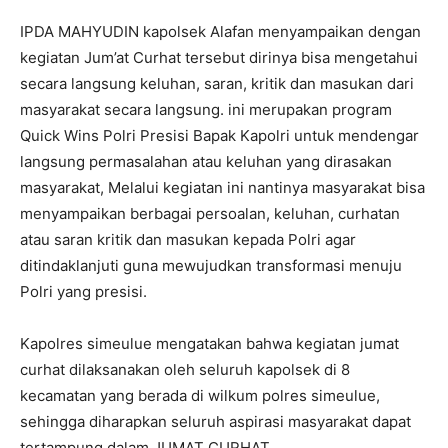
IPDA MAHYUDIN kapolsek Alafan menyampaikan dengan
kegiatan Jum’at Curhat tersebut dirinya bisa mengetahui
secara langsung keluhan, saran, kritik dan masukan dari
masyarakat secara langsung. ini merupakan program
Quick Wins Polri Presisi Bapak Kapolri untuk mendengar
langsung permasalahan atau keluhan yang dirasakan
masyarakat, Melalui kegiatan ini nantinya masyarakat bisa
menyampaikan berbagai persoalan, keluhan, curhatan
atau saran kritik dan masukan kepada Polri agar
ditindaklanjuti guna mewujudkan transformasi menuju
Polri yang presisi.
Kapolres simeulue mengatakan bahwa kegiatan jumat
curhat dilaksanakan oleh seluruh kapolsek di 8
kecamatan yang berada di wilkum polres simeulue,
sehingga diharapkan seluruh aspirasi masyarakat dapat
tertampung dalam JUMAT CURHAT.