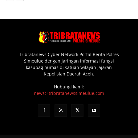
Tribratanews Cyber Network Portal Berita Polres
Simeulue dengan jaringan informasi fungsi
kasubag humas di satuan wilayah jajaran
Kepolisian Daerah Aceh.
Hubungi kami:
news@tribratanewssimeulue.com