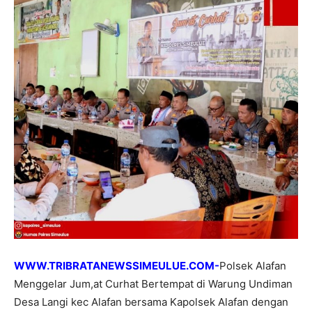
WWW.TRIBRATANEWSSIMEULUE.COM-
Polsek Alafan
Menggelar Jum,at Curhat Bertempat di Warung Undiman
Desa Langi kec Alafan bersama Kapolsek Alafan dengan