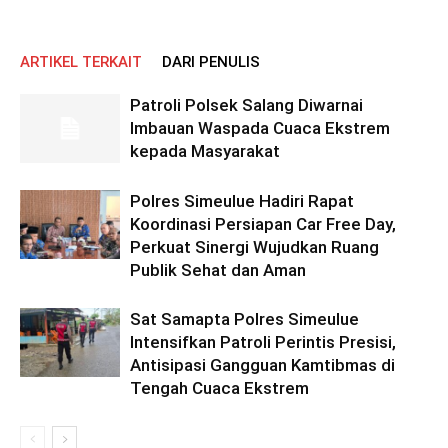
ARTIKEL TERKAIT
DARI PENULIS
Patroli Polsek Salang Diwarnai
Imbauan Waspada Cuaca Ekstrem
kepada Masyarakat
Polres Simeulue Hadiri Rapat
Koordinasi Persiapan Car Free Day,
Perkuat Sinergi Wujudkan Ruang
Publik Sehat dan Aman
Sat Samapta Polres Simeulue
Intensifkan Patroli Perintis Presisi,
Antisipasi Gangguan Kamtibmas di
Tengah Cuaca Ekstrem