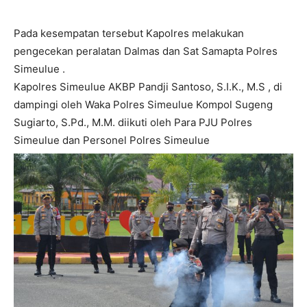
Pada kesempatan tersebut Kapolres melakukan
pengecekan peralatan Dalmas dan Sat Samapta Polres
Simeulue .
Kapolres Simeulue AKBP Pandji Santoso, S.I.K., M.S , di
dampingi oleh Waka Polres Simeulue Kompol Sugeng
Sugiarto, S.Pd., M.M. diikuti oleh Para PJU Polres
Simeulue dan Personel Polres Simeulue