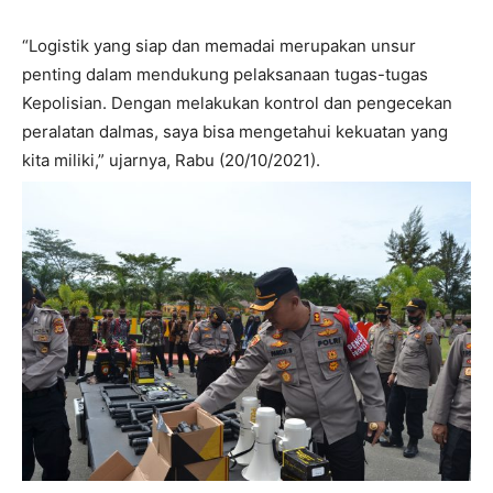
“Logistik yang siap dan memadai merupakan unsur
penting dalam mendukung pelaksanaan tugas-tugas
Kepolisian. Dengan melakukan kontrol dan pengecekan
peralatan dalmas, saya bisa mengetahui kekuatan yang
kita miliki,” ujarnya, Rabu (20/10/2021).