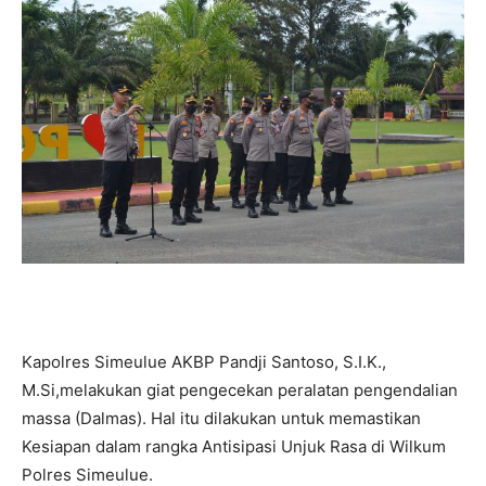
Kapolres Simeulue AKBP Pandji Santoso, S.I.K.,
M.Si,melakukan giat pengecekan peralatan pengendalian
massa (Dalmas). Hal itu dilakukan untuk memastikan
Kesiapan dalam rangka Antisipasi Unjuk Rasa di Wilkum
Polres Simeulue.