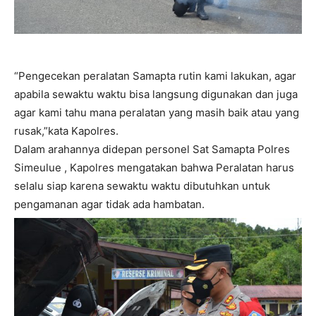
“Pengecekan peralatan Samapta rutin kami lakukan, agar
apabila sewaktu waktu bisa langsung digunakan dan juga
agar kami tahu mana peralatan yang masih baik atau yang
rusak,”kata Kapolres.
Dalam arahannya didepan personel Sat Samapta Polres
Simeulue , Kapolres mengatakan bahwa Peralatan harus
selalu siap karena sewaktu waktu dibutuhkan untuk
pengamanan agar tidak ada hambatan.