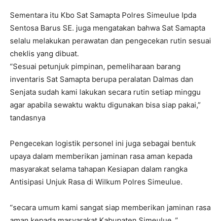
Sementara itu Kbo Sat Samapta Polres Simeulue Ipda
Sentosa Barus SE. juga mengatakan bahwa Sat Samapta
selalu melakukan perawatan dan pengecekan rutin sesuai
cheklis yang dibuat.
“Sesuai petunjuk pimpinan, pemeliharaan barang
inventaris Sat Samapta berupa peralatan Dalmas dan
Senjata sudah kami lakukan secara rutin setiap minggu
agar apabila sewaktu waktu digunakan bisa siap pakai,”
tandasnya
Pengecekan logistik personel ini juga sebagai bentuk
upaya dalam memberikan jaminan rasa aman kepada
masyarakat selama tahapan Kesiapan dalam rangka
Antisipasi Unjuk Rasa di Wilkum Polres Simeulue.
“secara umum kami sangat siap memberikan jaminan rasa
aman kepada masyarakat Kabupaten Simeulue ,”