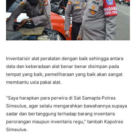
Inventarisir alat peralatan dengan baik sehingga antara
data dan keberadaan alat benar benar disimpan pada
tempat yang baik, pemeliharaan yang baik akan sangat
membantu usia pakai alat.
“Saya harapkan para perwira di Sat Samapta Polres
Simeulue, agar selalu mengarahkan bawahannya supaya
sadar dan bertanggung terhadap barang inventaris
perorangan maupun inventaris regu,” tambah Kapolres
Simeulue.