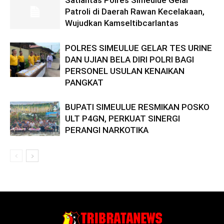
Patroli di Daerah Rawan Kecelakaan,
Wujudkan Kamseltibcarlantas
POLRES SIMEULUE GELAR TES URINE
DAN UJIAN BELA DIRI POLRI BAGI
PERSONEL USULAN KENAIKAN
PANGKAT
BUPATI SIMEULUE RESMIKAN POSKO
ULT P4GN, PERKUAT SINERGI
PERANGI NARKOTIKA