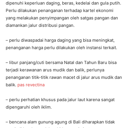
dipenuhi keperluan daging, beras, kedelai dan gula putih.
Perlu dilakukan penanganan terhadap kartel ekonomi
yang melakukan penyimpangan oleh satgas pangan dan
diamankan jalur distribusi pangan.
– perlu diwaspadai harga daging yang bisa meningkat,
penanganan harga perlu dilakukan oleh instansi terkait.
– libur panjang/cuti bersama Natal dan Tahun Baru bisa
terjadi kerawanan arus mudik dan balik, perlunya
penanganan titik-titik rawan macet di jalur arus mudik dan
balik.
pas revectina
– perlu perhatian khusus pada jalur laut karena sangat
dipengaruhi oleh iklim.
– bencana alam gunung agung di Bali diharapkan tidak