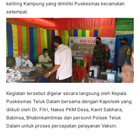
keliling Kampung yang dimiliki Puskesmas kecamatan
setempat.
Kegiatan tersebut digelar secara langsung oleh Kepala
Puskesmas Teluk Dalam bersama dengan Kapolsek yang
diikuti oleh Dr. Fitri, Nakes PKM Desa, Kanit Sabhara,
Babinsa, Bhabinkamtimas dan personil Polsek Teluk
Dalam untuk proses percepatan pelayanan Vaksin.