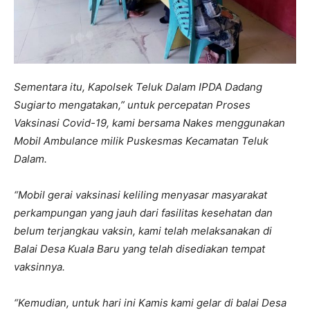
Sementara itu, Kapolsek Teluk Dalam IPDA Dadang
Sugiarto mengatakan,” untuk percepatan Proses
Vaksinasi Covid-19, kami bersama Nakes menggunakan
Mobil Ambulance milik Puskesmas Kecamatan Teluk
Dalam.
“Mobil gerai vaksinasi keliling menyasar masyarakat
perkampungan yang jauh dari fasilitas kesehatan dan
belum terjangkau vaksin, kami telah melaksanakan di
Balai Desa Kuala Baru yang telah disediakan tempat
vaksinnya.
“Kemudian, untuk hari ini Kamis kami gelar di balai Desa