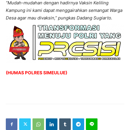
“Mudah-mudahan dengan hadirnya Vaksin Keliling
Kampung ini kami dapat menggairahkan semangat Warga
Desa agar mau divaksin,” pungkas Dadang Sugiarto.
(HUMAS POLRES SIMEULUE)