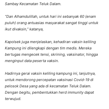
Sambay Kecamatan Teluk Dalam.
“Dan Alhamdulillah, untuk hari ini sebanyak 60 (enam
puluh) orang antuasias masyarakat sangat tinggi untuk
ikut divaksin,” katanya,
Kapolsek juga menjelaskan, kehadiran vaksin keliling
Kampung ini dilengkapi dengan tim medis. Mereka
bertugas mengecek tensi, skrining, vaksinator, hingga
menginput data peserta vaksin.
Hadirnya gerai vaksin keliling kampung ini, lanjutnya,
untuk mendorong percepatan vaksinasi Covid-19 di
pelosok Desa yang ada di kecamatan Teluk Dalam.
Dengan begitu, pembentukkan herd immunity dapat
terwujud.