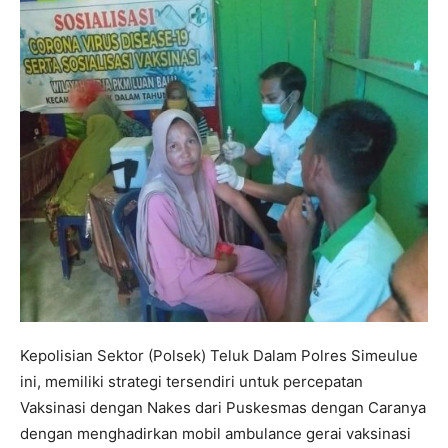
Kepolisian Sektor (Polsek) Teluk Dalam Polres Simeulue
ini, memiliki strategi tersendiri untuk percepatan
Vaksinasi dengan Nakes dari Puskesmas dengan Caranya
dengan menghadirkan mobil ambulance gerai vaksinasi