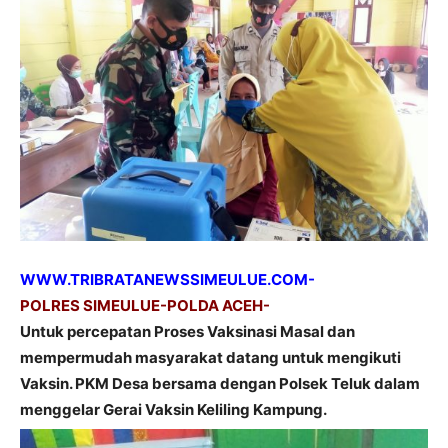
WWW.TRIBRATANEWSSIMEULUE.COM-
POLRES SIMEULUE-POLDA ACEH-
Untuk percepatan Proses Vaksinasi Masal dan
mempermudah masyarakat datang untuk mengikuti
Vaksin. PKM Desa bersama dengan Polsek Teluk dalam
menggelar Gerai Vaksin Keliling Kampung.