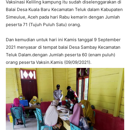
Vaksinasi Keliling kampung itu sudah diselenggarakan di
Balai Desa Kuala Baru Kecamatan Teluk dalam Kabupaten
Simeulue, Aceh pada hari Rabu kemarin dengan Jumlah
peserta 71 (Tujuh Puluh Satu) orang.
Dan kemudian untuk hari ini Kamis tanggal 9 September
2021 menyasar di tempat balai Desa Sambay Kecamatan
Teluk Dalam.dengan Jumlah peserta 60 (enam puluh)
orang peserta Vaksin.Kamis (09/09/2021).