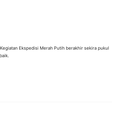
Kegiatan Ekspedisi Merah Putih berakhir sekira pukul
baik.