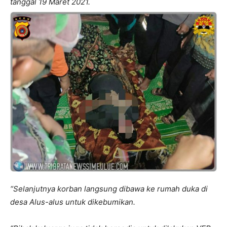
tanggal 19 Maret 2021.
“Selanjutnya korban langsung dibawa ke rumah duka di
desa Alus-alus untuk dikebumikan.