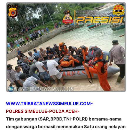
WWW.TRIBRATANEWSSIMEULUE.COM-
POLRES SIMEULUE-POLDA ACEH-
Tim gabungan (SAR,BPBD,TNI-POLRI) bersama-sama
dengan warga berhasil menemukan Satu orang nelayan