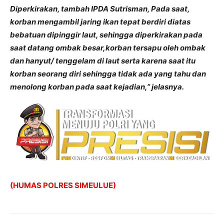
Diperkirakan, tambah IPDA Sutrisman, Pada saat,
korban mengambil jaring ikan tepat berdiri diatas
bebatuan dipinggir laut, sehingga diperkirakan pada
saat datang ombak besar,korban tersapu oleh ombak
dan hanyut/ tenggelam di laut serta karena saat itu
korban seorang diri sehingga tidak ada yang tahu dan
menolong korban pada saat kejadian,” jelasnya.
(HUMAS POLRES SIMEULUE)