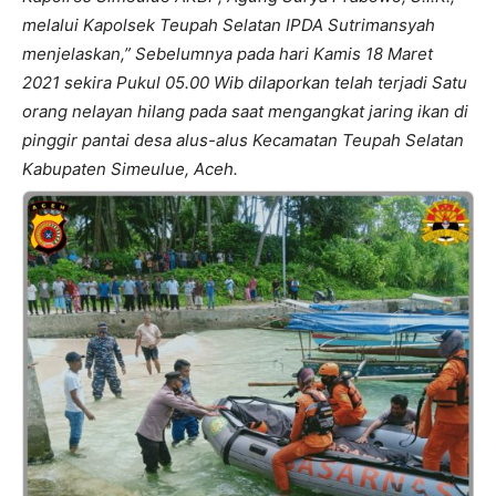
melalui Kapolsek Teupah Selatan IPDA Sutrimansyah
menjelaskan,” Sebelumnya pada hari Kamis 18 Maret
2021 sekira Pukul 05.00 Wib dilaporkan telah terjadi Satu
orang nelayan hilang pada saat mengangkat jaring ikan di
pinggir pantai desa alus-alus Kecamatan Teupah Selatan
Kabupaten Simeulue, Aceh.