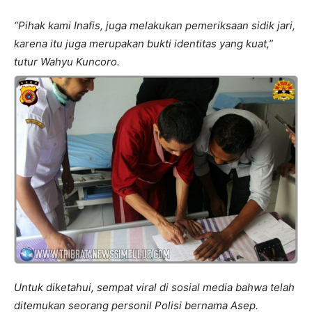
“Pihak kami Inafis, juga melakukan pemeriksaan sidik jari,
karena itu juga merupakan bukti identitas yang kuat,”
tutur Wahyu Kuncoro.
Untuk diketahui, sempat viral di sosial media bahwa telah
ditemukan seorang personil Polisi bernama Asep.