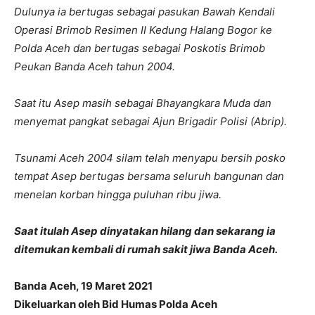
Dulunya ia bertugas sebagai pasukan Bawah Kendali
Operasi Brimob Resimen II Kedung Halang Bogor ke
Polda Aceh dan bertugas sebagai Poskotis Brimob
Peukan Banda Aceh tahun 2004.
Saat itu Asep masih sebagai Bhayangkara Muda dan
menyemat pangkat sebagai Ajun Brigadir Polisi (Abrip).
Tsunami Aceh 2004 silam telah menyapu bersih posko
tempat Asep bertugas bersama seluruh bangunan dan
menelan korban hingga puluhan ribu jiwa.
Saat itulah Asep dinyatakan hilang dan sekarang ia
ditemukan kembali di rumah sakit jiwa Banda Aceh.
Banda Aceh, 19 Maret 2021
Dikeluarkan oleh Bid Humas Polda Aceh