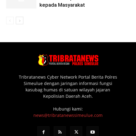
kepada Masyarakat
Tribratanews Cyber Network Portal Berita Polres
Simeulue dengan jaringan informasi fungsi
kasubag humas di satuan wilayah jajaran
Kepolisian Daerah Aceh.
Hubungi kami:
news@tribratanewssimeulue.com