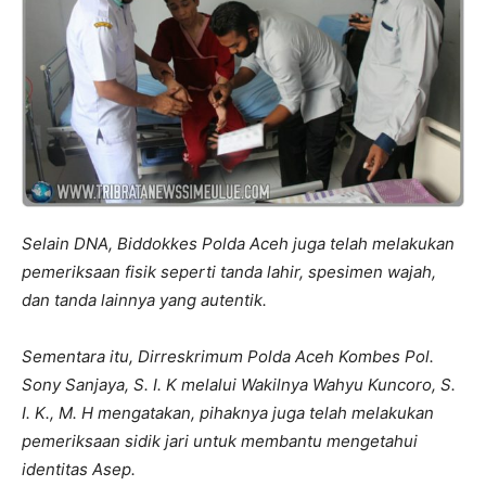
Selain DNA, Biddokkes Polda Aceh juga telah melakukan
pemeriksaan fisik seperti tanda lahir, spesimen wajah,
dan tanda lainnya yang autentik.
Sementara itu, Dirreskrimum Polda Aceh Kombes Pol.
Sony Sanjaya, S. I. K melalui Wakilnya Wahyu Kuncoro, S.
I. K., M. H mengatakan, pihaknya juga telah melakukan
pemeriksaan sidik jari untuk membantu mengetahui
identitas Asep.