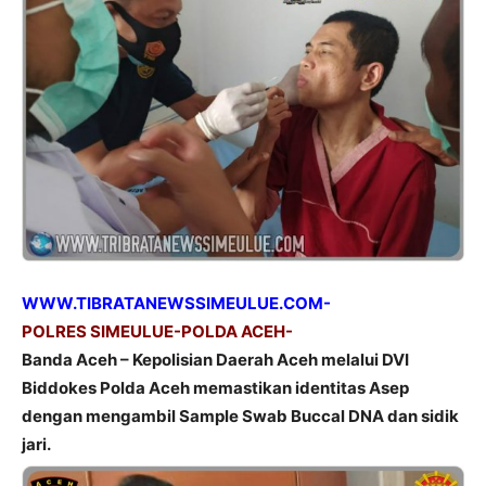
WWW.TIBRATANEWSSIMEULUE.COM-
POLRES SIMEULUE-POLDA ACEH-
Banda Aceh – Kepolisian Daerah Aceh melalui DVI
Biddokes Polda Aceh memastikan identitas Asep
dengan mengambil Sample Swab Buccal DNA dan sidik
jari.