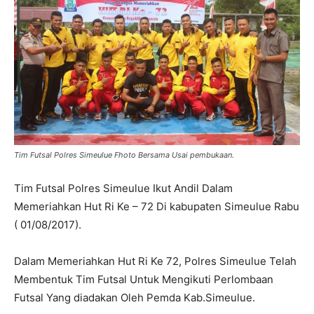
Tim Futsal Polres Simeulue Fhoto Bersama Usai pembukaan.
Tim Futsal Polres Simeulue Ikut Andil Dalam
Memeriahkan Hut Ri Ke – 72 Di kabupaten Simeulue Rabu
( 01/08/2017).
Dalam Memeriahkan Hut Ri Ke 72, Polres Simeulue Telah
Membentuk Tim Futsal Untuk Mengikuti Perlombaan
Futsal Yang diadakan Oleh Pemda Kab.Simeulue.