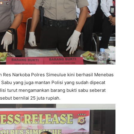
Res Narkoba Polres Simeulue kini berhasil Menebas
 Sabu yang juga mantan Polisi yang sudah dipecat
olisi turut mengamankan barang bukti sabu seberat
ebut bernilai 25 juta rupiah.