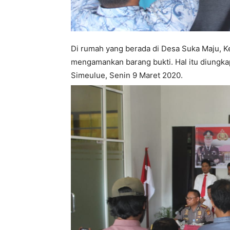
Di rumah yang berada di Desa Suka Maju, Ke
mengamankan barang bukti. Hal itu diungka
Simeulue, Senin 9 Maret 2020.