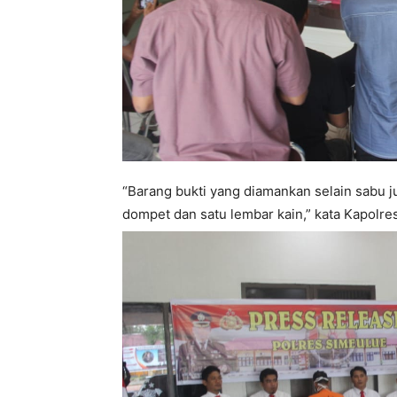
“Barang bukti yang diamankan selain sabu j
dompet dan satu lembar kain,” kata Kapolre