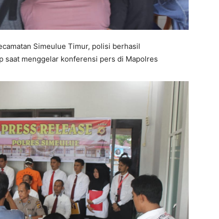
camatan Simeulue Timur, polisi berhasil
p saat menggelar konferensi pers di Mapolres