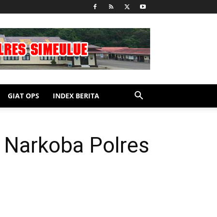
GIAT OPS
INDEX BERITA
 Narkoba Polres