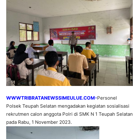
WWWTRIBRATANEWSSIMEULUE.COM-
Personel
Polsek Teupah Selatan mengadakan kegiatan sosialisasi
rekrutmen calon anggota Polri di SMK N 1 Teupah Selatan
pada Rabu, 1 November 2023.