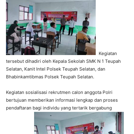
Kegiatan
tersebut dihadiri oleh Kepala Sekolah SMK N 1 Teupah
Selatan, Kanit Intel Polsek Teupah Selatan, dan
Bhabinkamtibmas Polsek Teupah Selatan.
Kegiatan sosialisasi rekrutmen calon anggota Polri
bertujuan memberikan informasi lengkap dan proses
pendaftaran bagi individu yang tertarik bergabung