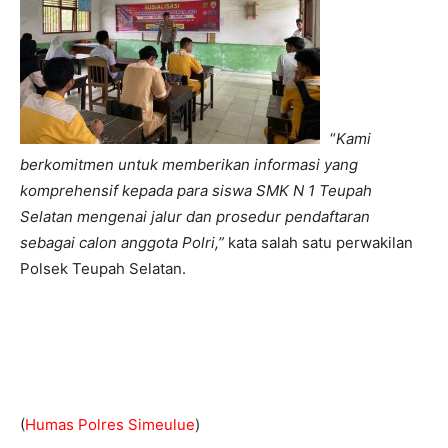
“
Kami
berkomitmen untuk memberikan informasi yang
komprehensif kepada para siswa SMK N 1 Teupah
Selatan mengenai jalur dan prosedur pendaftaran
sebagai calon anggota Polri,”
kata salah satu perwakilan
Polsek Teupah Selatan.
(
Humas Polres Simeulue
)