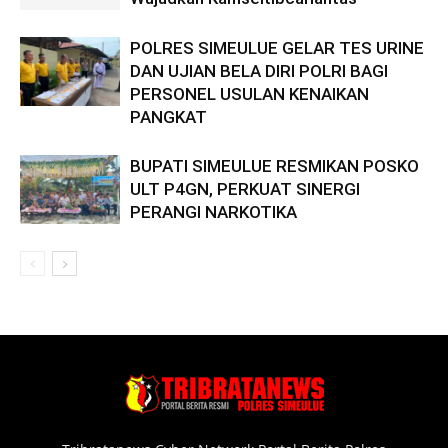
POLRES SIMEULUE GELAR TES URINE
DAN UJIAN BELA DIRI POLRI BAGI
PERSONEL USULAN KENAIKAN
PANGKAT
BUPATI SIMEULUE RESMIKAN POSKO
ULT P4GN, PERKUAT SINERGI
PERANGI NARKOTIKA