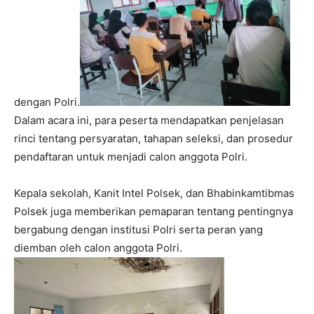
dengan Polri.
Dalam acara ini, para peserta mendapatkan penjelasan
rinci tentang persyaratan, tahapan seleksi, dan prosedur
pendaftaran untuk menjadi calon anggota Polri.
Kepala sekolah, Kanit Intel Polsek, dan Bhabinkamtibmas
Polsek juga memberikan pemaparan tentang pentingnya
bergabung dengan institusi Polri serta peran yang
diemban oleh calon anggota Polri.