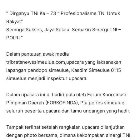
” Dirgahyu TNI Ke – 73 ” Profesionalisme TNI Untuk
Rakyat”
Semoga Sukses, Jaya Selalu, Semakin Sinergi TNI –
POLRI ”
Dalam pantauan awak media
tribratanewssimeulue.com,upacara yang laksanakan
lapangan pendopo simeulue, Kasdim Simeulue 0115
simuelue menjadi inspektur upacara.
Dalam upacara ini di hadiri pula oleh Forum Koordinasi
Pimpinan Daerah (FORKOFINDA), Pju polres simeulue,
seluruh peserta upacara,dan tamu undangan yang hadir.
Tampak terlihat setelah rangkaian upacara dilanjutkan
dengan photo bersama, dimana kekompakan sinergi TNI