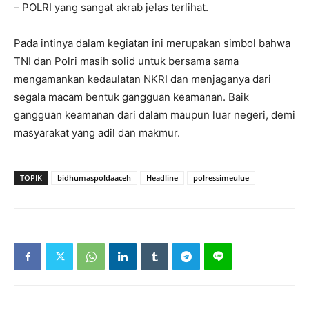
– POLRI yang sangat akrab jelas terlihat.
Pada intinya dalam kegiatan ini merupakan simbol bahwa
TNI dan Polri masih solid untuk bersama sama
mengamankan kedaulatan NKRI dan menjaganya dari
segala macam bentuk gangguan keamanan. Baik
gangguan keamanan dari dalam maupun luar negeri, demi
masyarakat yang adil dan makmur.
TOPIK
bidhumaspoldaaceh
Headline
polressimeulue