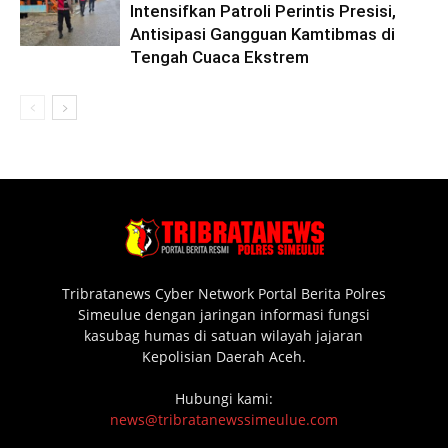
Intensifkan Patroli Perintis Presisi,
Antisipasi Gangguan Kamtibmas di
Tengah Cuaca Ekstrem
Tribratanews Cyber Network Portal Berita Polres
Simeulue dengan jaringan informasi fungsi
kasubag humas di satuan wilayah jajaran
Kepolisian Daerah Aceh.
Hubungi kami:
news@tribratanewssimeulue.com