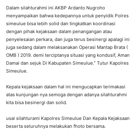
Dalam silahturahmi ini AKBP Ardanto Nugroho
menyampaikan bahwa kedepannya untuk penyidik Polres
simeulue bisa lebih solid dan tingkatkan koordinasi
dengan pihak kejaksaan dalam penangangan atau
penyelesaian perkara, dan juga terus besinergi apalagi ini
juga sedang dalam melaksanakan Operasi Mantap Brata (
OMB ) 2019. demi terciptanya situasi yang kondusif, Aman
Damai dan sejuk Di Kabupaten Simeulue.” Tutur Kapolres
Simeulue.
Kepala kejaksaan dalam hal ini mengucapkan terimakasi
atas kunjungan nya semoga dengan adanya silahturahmi
kita bisa besinergi dan solid.
usai silahturami Kapolres Simeulue Dan Kepala Kejaksaan
beserta seluruhnya melakukan fhoto bersama.