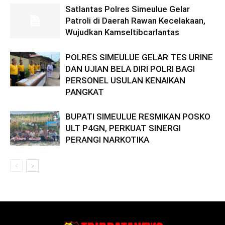
Satlantas Polres Simeulue Gelar
Patroli di Daerah Rawan Kecelakaan,
Wujudkan Kamseltibcarlantas
POLRES SIMEULUE GELAR TES URINE
DAN UJIAN BELA DIRI POLRI BAGI
PERSONEL USULAN KENAIKAN
PANGKAT
BUPATI SIMEULUE RESMIKAN POSKO
ULT P4GN, PERKUAT SINERGI
PERANGI NARKOTIKA