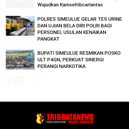
Wujudkan Kamseltibcarlantas
POLRES SIMEULUE GELAR TES URINE
DAN UJIAN BELA DIRI POLRI BAGI
PERSONEL USULAN KENAIKAN
PANGKAT
BUPATI SIMEULUE RESMIKAN POSKO
ULT P4GN, PERKUAT SINERGI
PERANGI NARKOTIKA