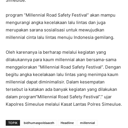
Simeulue.
program “Millennial Road Safety Festival” akan mampu
mengurangi angka kecelakaan lalu lintas dan juga
merupakan sarana sosialisasi untuk mewujudkan
millennial cinta lalu lintas menuju Indonesia gemilang.
Oleh karenanya ia berharap melalui kegiatan yang
dilakukannya para kaum millennial akan bersama-sama
menggelorakan “Millennial Road Safety Festival”. Dengan
begitu angka kecelakaan lalu lintas yang menimpa kaum
millennial dapat diminimalisir. Dalam kesempatan
tersebut ia katakan ada banyak kegiatan yang dilakukan
dalam program“Millennial Road Safety Festival”.” ujar
Kapolres Simeulue melalui Kasat Lantas Polres Simeulue.
TOPIK
bidhumaspoldaaceh
Headline
millennial