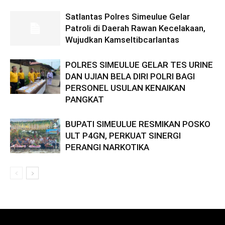
Satlantas Polres Simeulue Gelar
Patroli di Daerah Rawan Kecelakaan,
Wujudkan Kamseltibcarlantas
POLRES SIMEULUE GELAR TES URINE
DAN UJIAN BELA DIRI POLRI BAGI
PERSONEL USULAN KENAIKAN
PANGKAT
BUPATI SIMEULUE RESMIKAN POSKO
ULT P4GN, PERKUAT SINERGI
PERANGI NARKOTIKA