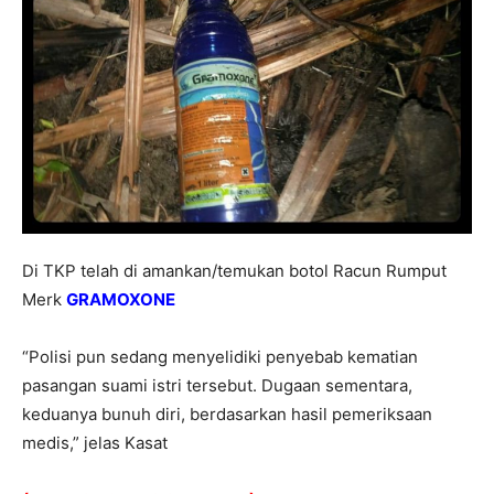
Di TKP telah di amankan/temukan botol Racun Rumput
Merk
GRAMOXONE
“Polisi pun sedang menyelidiki penyebab kematian
pasangan suami istri tersebut. Dugaan sementara,
keduanya bunuh diri, berdasarkan hasil pemeriksaan
medis,” jelas Kasat