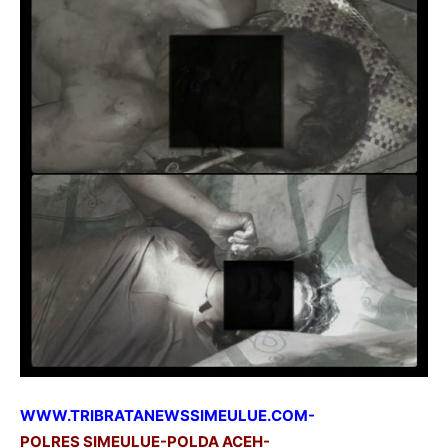
WWW.TRIBRATANEWSSIMEULUE.COM-
POLRES SIMEULUE-POLDA ACEH-