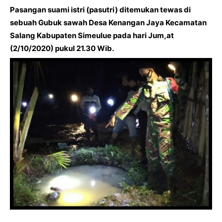
Pasangan suami istri (pasutri) ditemukan tewas di
sebuah Gubuk sawah Desa Kenangan Jaya Kecamatan
Salang Kabupaten Simeulue pada hari Jum,at
(2/10/2020) pukul 21.30 Wib.