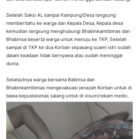
Setelah Saksi AL sampai Kampung/Desa langsung
memberitahu ke warga dan Kepala Desa, Kepala desa
kemudian langsung menghubungi Bhabinkamtibmas dan
Bhabinsa beserta warga untuk menuju ke TKP, Setelah
sampai di TKP ke dua Korban sepasang suami istri sudah
dalam keadaan tidak bernyawa atau sudah meninggal
dunia.
Selanjutnya warga bersama Babinsa dan
Bhabinkamtibmas mengevakuasi jenazah Korban untuk di
bawa kepuskesmas salang untuk di visum/rekam medic.