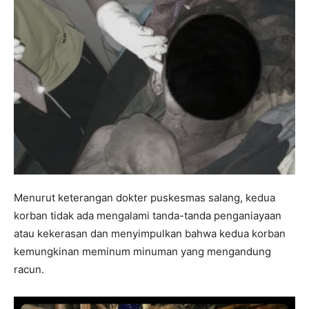
Menurut keterangan dokter puskesmas salang, kedua
korban tidak ada mengalami tanda-tanda penganiayaan
atau kekerasan dan menyimpulkan bahwa kedua korban
kemungkinan meminum minuman yang mengandung
racun.