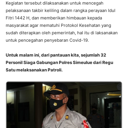
Kegiatan tersebut dilaksanakan untuk mencegah
pelaksanaan takbir keliling dalam rangka perayaan Idul
Fitri 1442 H, dan memberikan himbauan kepada
masyarakat agar mematuhi Protokol Kesehatan yang
sudah diterapkan oleh pemerintah, hal itu di laksanakan
untuk pencegahan penyebaran Covid-19.
Untuk malam ini, dari pantauan kita, sejumlah 32
Personil Siaga Gabungan Polres Simeulue dari Regu
Satu melaksanakan Patroli.