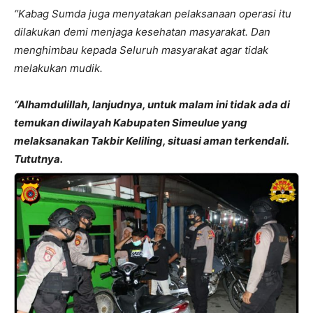
“Kabag Sumda juga menyatakan pelaksanaan operasi itu
dilakukan demi menjaga kesehatan masyarakat. Dan
menghimbau kepada Seluruh masyarakat agar tidak
melakukan mudik.
“Alhamdulillah, lanjudnya, untuk malam ini tidak ada di
temukan diwilayah Kabupaten Simeulue yang
melaksanakan Takbir Keliling, situasi aman terkendali.
Tututnya.