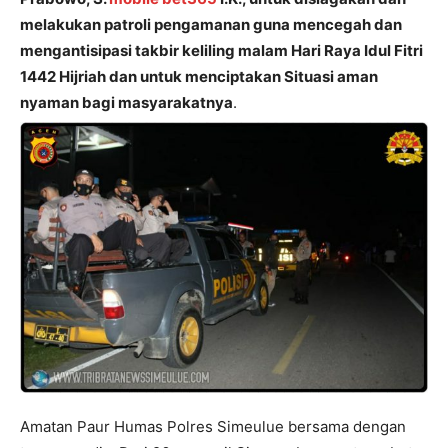
melakukan patroli pengamanan guna mencegah dan
mengantisipasi takbir keliling malam Hari Raya Idul Fitri
1442 Hijriah dan untuk menciptakan Situasi aman
nyaman bagi masyarakatnya
.
Amatan Paur Humas Polres Simeulue bersama dengan