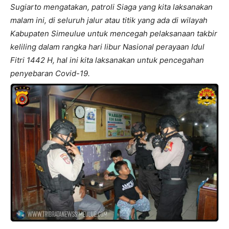
Sugiarto mengatakan, patroli Siaga yang kita laksanakan
malam ini, di seluruh jalur atau titik yang ada di wilayah
Kabupaten Simeulue untuk mencegah pelaksanaan takbir
keliling dalam rangka hari libur Nasional perayaan Idul
Fitri 1442 H, hal ini kita laksanakan untuk pencegahan
penyebaran Covid-19.