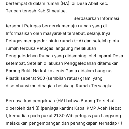
bertempat di dalam rumah (HA), di Desa Abail Kec.
Teupah tengah Kab.Simeulue.
Berdasarkan Informasi
tersebut Petugas bergerak menuju rumah yang di
Informasikan oleh masyarakat tersebut, selanjutnya
Petugas menggedor pintu rumah (HA) dan setelah pintu
rumah terbuka Petugas langsung melakukan
Penggeledahan Rumah yang didampingi oleh aparat Desa
setempat, Setelah dilakukan Penggeledahan ditemukan
Barang Bukti Narkotika Jenis Ganja didalam bungkus
Plastik seberat 900 (sembilan ratus) gram, yang
disembunyikan dibagian belakang Rumah Tersangka.
Berdasarkan pengakuan (HA) bahwa Barang Tersebut
diperoleh dari (I) (penjaga kantin) Kapal KMP Aceh Hebat
I, kemudian pada pukul 21.30 Wib petugas pun Langsung
melakukan pengembangan dan penangkapan terhadap (I)