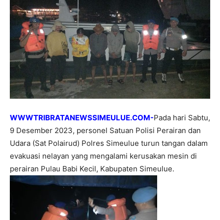
WWWTRIBRATANEWSSIMEULUE.COM-
Pada hari Sabtu,
9 Desember 2023, personel Satuan Polisi Perairan dan
Udara (Sat Polairud) Polres Simeulue turun tangan dalam
evakuasi nelayan yang mengalami kerusakan mesin di
perairan Pulau Babi Kecil, Kabupaten Simeulue.