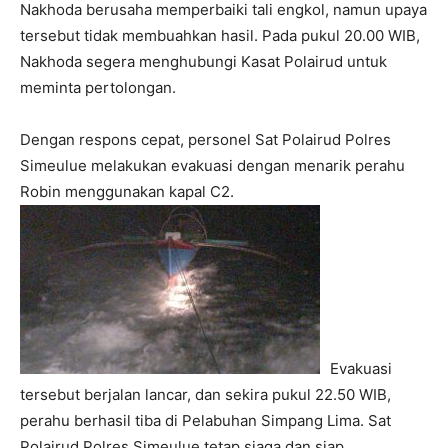
Nakhoda berusaha memperbaiki tali engkol, namun upaya
tersebut tidak membuahkan hasil. Pada pukul 20.00 WIB,
Nakhoda segera menghubungi Kasat Polairud untuk
meminta pertolongan.
Dengan respons cepat, personel Sat Polairud Polres
Simeulue melakukan evakuasi dengan menarik perahu
Robin menggunakan kapal C2.
Evakuasi
tersebut berjalan lancar, dan sekira pukul 22.50 WIB,
perahu berhasil tiba di Pelabuhan Simpang Lima. Sat
Polairud Polres Simeulue tetap siaga dan siap