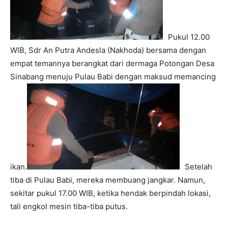
Pukul 12.00
WIB, Sdr An Putra Andesla (Nakhoda) bersama dengan
empat temannya berangkat dari dermaga Potongan Desa
Sinabang menuju Pulau Babi dengan maksud memancing
ikan.
Setelah
tiba di Pulau Babi, mereka membuang jangkar. Namun,
sekitar pukul 17.00 WIB, ketika hendak berpindah lokasi,
tali engkol mesin tiba-tiba putus.