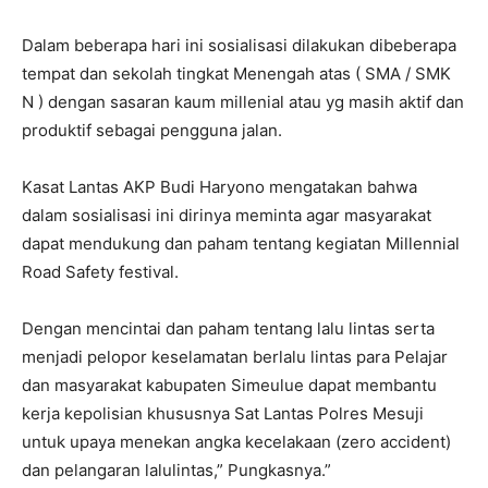
Dalam beberapa hari ini sosialisasi dilakukan dibeberapa
tempat dan sekolah tingkat Menengah atas ( SMA / SMK
N ) dengan sasaran kaum millenial atau yg masih aktif dan
produktif sebagai pengguna jalan.
Kasat Lantas AKP Budi Haryono mengatakan bahwa
dalam sosialisasi ini dirinya meminta agar masyarakat
dapat mendukung dan paham tentang kegiatan Millennial
Road Safety festival.
Dengan mencintai dan paham tentang lalu lintas serta
menjadi pelopor keselamatan berlalu lintas para Pelajar
dan masyarakat kabupaten Simeulue dapat membantu
kerja kepolisian khususnya Sat Lantas Polres Mesuji
untuk upaya menekan angka kecelakaan (zero accident)
dan pelangaran lalulintas,” Pungkasnya.”