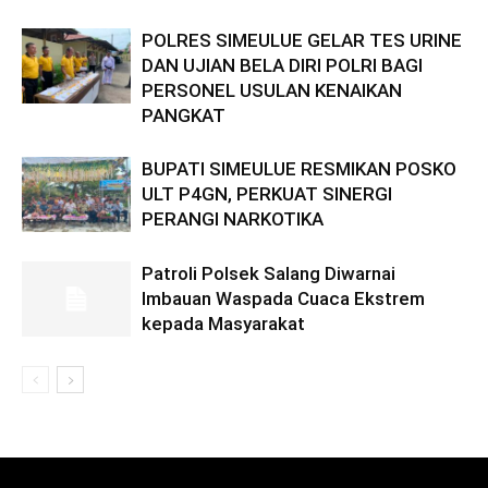
POLRES SIMEULUE GELAR TES URINE
DAN UJIAN BELA DIRI POLRI BAGI
PERSONEL USULAN KENAIKAN
PANGKAT
BUPATI SIMEULUE RESMIKAN POSKO
ULT P4GN, PERKUAT SINERGI
PERANGI NARKOTIKA
Patroli Polsek Salang Diwarnai
Imbauan Waspada Cuaca Ekstrem
kepada Masyarakat