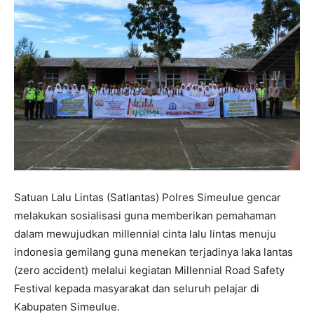
Satuan Lalu Lintas (Satlantas) Polres Simeulue gencar
melakukan sosialisasi guna memberikan pemahaman
dalam mewujudkan millennial cinta lalu lintas menuju
indonesia gemilang guna menekan terjadinya laka lantas
(zero accident) melalui kegiatan Millennial Road Safety
Festival kepada masyarakat dan seluruh pelajar di
Kabupaten Simeulue.