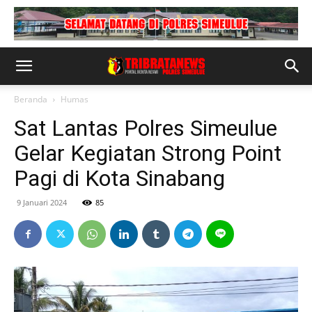
Beranda
Humas
Sat Lantas Polres Simeulue
Gelar Kegiatan Strong Point
Pagi di Kota Sinabang
9 Januari 2024
85