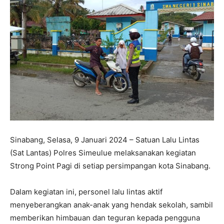
Sinabang, Selasa, 9 Januari 2024 – Satuan Lalu Lintas
(Sat Lantas) Polres Simeulue melaksanakan kegiatan
Strong Point Pagi di setiap persimpangan kota Sinabang.
Dalam kegiatan ini, personel lalu lintas aktif
menyeberangkan anak-anak yang hendak sekolah, sambil
memberikan himbauan dan teguran kepada pengguna