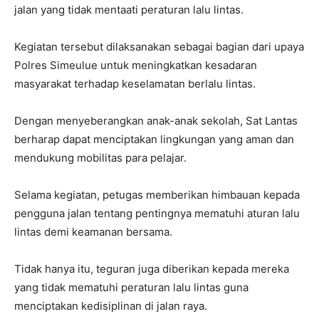
jalan yang tidak mentaati peraturan lalu lintas.
Kegiatan tersebut dilaksanakan sebagai bagian dari upaya
Polres Simeulue untuk meningkatkan kesadaran
masyarakat terhadap keselamatan berlalu lintas.
Dengan menyeberangkan anak-anak sekolah, Sat Lantas
berharap dapat menciptakan lingkungan yang aman dan
mendukung mobilitas para pelajar.
Selama kegiatan, petugas memberikan himbauan kepada
pengguna jalan tentang pentingnya mematuhi aturan lalu
lintas demi keamanan bersama.
Tidak hanya itu, teguran juga diberikan kepada mereka
yang tidak mematuhi peraturan lalu lintas guna
menciptakan kedisiplinan di jalan raya.