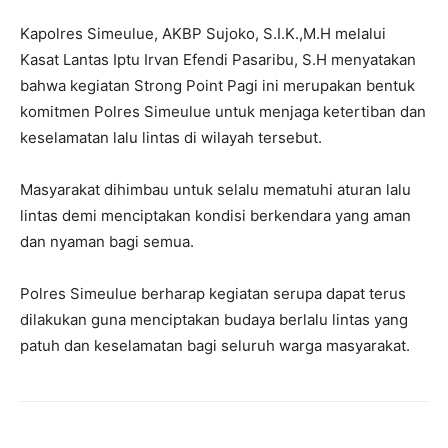
Kapolres Simeulue, AKBP Sujoko, S.I.K.,M.H melalui
Kasat Lantas Iptu Irvan Efendi Pasaribu, S.H menyatakan
bahwa kegiatan Strong Point Pagi ini merupakan bentuk
komitmen Polres Simeulue untuk menjaga ketertiban dan
keselamatan lalu lintas di wilayah tersebut.
Masyarakat dihimbau untuk selalu mematuhi aturan lalu
lintas demi menciptakan kondisi berkendara yang aman
dan nyaman bagi semua.
Polres Simeulue berharap kegiatan serupa dapat terus
dilakukan guna menciptakan budaya berlalu lintas yang
patuh dan keselamatan bagi seluruh warga masyarakat.