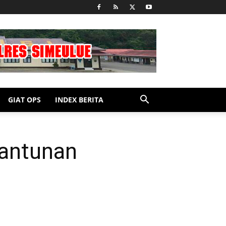
GIAT OPS
INDEX BERITA
Santunan