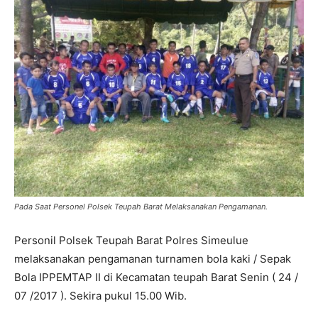
Pada Saat Personel Polsek Teupah Barat Melaksanakan Pengamanan.
Personil Polsek Teupah Barat Polres Simeulue
melaksanakan pengamanan turnamen bola kaki / Sepak
Bola IPPEMTAP II di Kecamatan teupah Barat Senin ( 24 /
07 /2017 ). Sekira pukul 15.00 Wib.