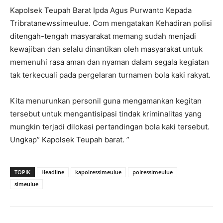
Kapolsek Teupah Barat Ipda Agus Purwanto Kepada
Tribratanewssimeulue. Com mengatakan Kehadiran polisi
ditengah-tengah masyarakat memang sudah menjadi
kewajiban dan selalu dinantikan oleh masyarakat untuk
memenuhi rasa aman dan nyaman dalam segala kegiatan
tak terkecuali pada pergelaran turnamen bola kaki rakyat.
Kita menurunkan personil guna mengamankan kegitan
tersebut untuk mengantisipasi tindak kriminalitas yang
mungkin terjadi dilokasi pertandingan bola kaki tersebut.
Ungkap” Kapolsek Teupah barat. ”
TOPIK
Headline
kapolressimeulue
polressimeulue
simeulue