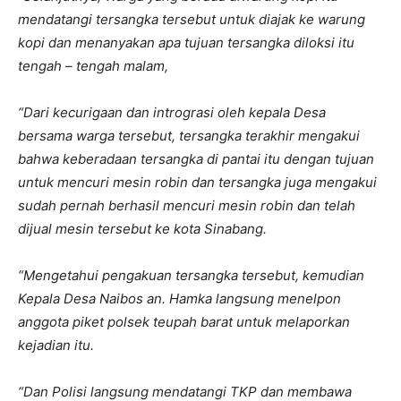
mendatangi tersangka tersebut untuk diajak ke warung
kopi dan menanyakan apa tujuan tersangka diloksi itu
tengah – tengah malam,
“Dari kecurigaan dan intrograsi oleh kepala Desa
bersama warga tersebut, tersangka terakhir mengakui
bahwa keberadaan tersangka di pantai itu dengan tujuan
untuk mencuri mesin robin dan tersangka juga mengakui
sudah pernah berhasil mencuri mesin robin dan telah
dijual mesin tersebut ke kota Sinabang.
“Mengetahui pengakuan tersangka tersebut, kemudian
Kepala Desa Naibos an. Hamka langsung menelpon
anggota piket polsek teupah barat untuk melaporkan
kejadian itu.
“Dan Polisi langsung mendatangi TKP dan membawa