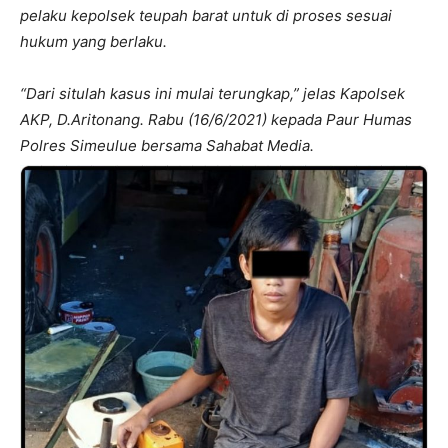
pelaku kepolsek teupah barat untuk di proses sesuai
hukum yang berlaku.
“Dari situlah kasus ini mulai terungkap,” jelas Kapolsek
AKP, D.Aritonang. Rabu (16/6/2021) kepada Paur Humas
Polres Simeulue bersama Sahabat Media.