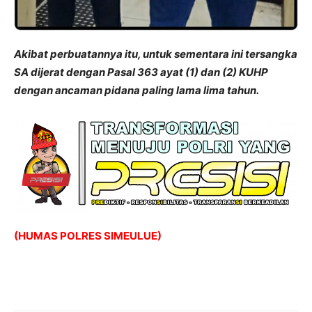
Akibat perbuatannya itu, untuk sementara ini tersangka
SA dijerat dengan Pasal 363 ayat (1) dan (2) KUHP
dengan ancaman pidana paling lama lima tahun.
(HUMAS POLRES SIMEULUE)