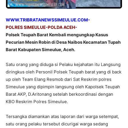
WWW.TRIBRATANEWSSIMEULUE.COM-
POLRES SIMEULUE-POLDA ACEH-
Polsek Teupah Barat Kembali mengungkap Kasus
Pecurian Mesin Robin di Desa Naibos Kecamatan Tupah
Barat Kabupaten Simeulue, Aceh.
Satu orang yang diduga si Pelaku kejahatan itu Langsung
diringkus oleh Personil Polsek Teupah barat yang di back
up oleh Team Elang Resmob dari Sat Reskrim polres
Simeulue yang dipimpin langsung oleh Kapolsek Teupah
Barat AKP, D.Aritonang setelah berkoordinasi dengan
KBO Reskrim Polres Simeulue.
Tersangka diamankan atas laporan dari warga setempat,
satu orang pelaku tersebut dicurigai warga sedang