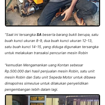
“Saat ini tersangka
SA
beserta barang bukti berupa, satu
buah kunci ukuran 8-9, dua buah kunci ukuran 12-13,
satu buah kunci 14-15, yang diduga digunakan tersangka
untuk melakukan transaksi pencurian mesin Robin
“kemudian Mengamankan uang Kontan sebesar
Rp.500.000 dari hasil penjualan mesin Robin, satu unit
mesin Robin dan Satu unit Sepeda Motor untuk dibawa
dimapolres simeulue untuk dilakukan penyelidikan
pengembangan lebih dalam lagi.