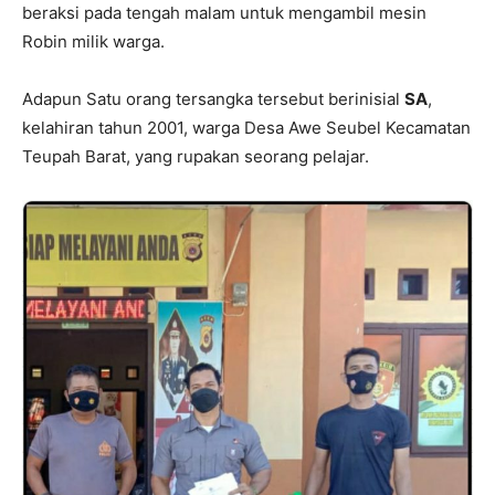
beraksi pada tengah malam untuk mengambil mesin
Robin milik warga.
Adapun Satu orang tersangka tersebut berinisial
SA
,
kelahiran tahun 2001, warga Desa Awe Seubel Kecamatan
Teupah Barat, yang rupakan seorang pelajar.