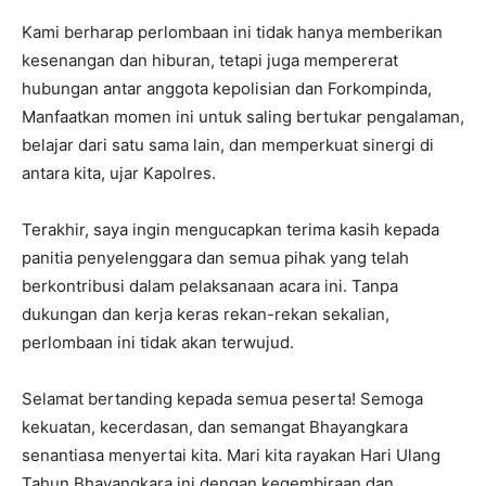
Kami berharap perlombaan ini tidak hanya memberikan
kesenangan dan hiburan, tetapi juga mempererat
hubungan antar anggota kepolisian dan Forkompinda,
Manfaatkan momen ini untuk saling bertukar pengalaman,
belajar dari satu sama lain, dan memperkuat sinergi di
antara kita, ujar Kapolres.
Terakhir, saya ingin mengucapkan terima kasih kepada
panitia penyelenggara dan semua pihak yang telah
berkontribusi dalam pelaksanaan acara ini. Tanpa
dukungan dan kerja keras rekan-rekan sekalian,
perlombaan ini tidak akan terwujud.
Selamat bertanding kepada semua peserta! Semoga
kekuatan, kecerdasan, dan semangat Bhayangkara
senantiasa menyertai kita. Mari kita rayakan Hari Ulang
Tahun Bhayangkara ini dengan kegembiraan dan