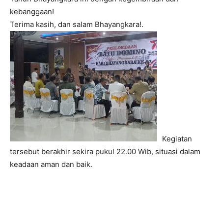
kebanggaan!
Terima kasih, dan salam Bhayangkara!.
Kegiatan
tersebut berakhir sekira pukul 22.00 Wib, situasi dalam
keadaan aman dan baik.