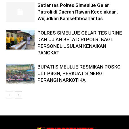
Satlantas Polres Simeulue Gelar
Patroli di Daerah Rawan Kecelakaan,
Wujudkan Kamseltibcarlantas
POLRES SIMEULUE GELAR TES URINE
DAN UJIAN BELA DIRI POLRI BAGI
PERSONEL USULAN KENAIKAN
PANGKAT
BUPATI SIMEULUE RESMIKAN POSKO
ULT P4GN, PERKUAT SINERGI
PERANGI NARKOTIKA