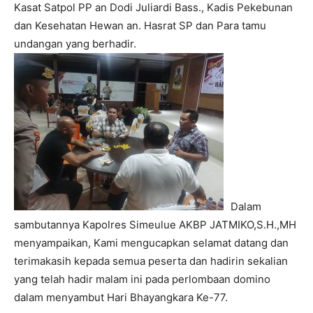
Kasat Satpol PP an Dodi Juliardi Bass., Kadis Pekebunan
dan Kesehatan Hewan an. Hasrat SP dan Para tamu
undangan yang berhadir.
Dalam
sambutannya Kapolres Simeulue AKBP JATMIKO,S.H.,MH
menyampaikan, Kami mengucapkan selamat datang dan
terimakasih kepada semua peserta dan hadirin sekalian
yang telah hadir malam ini pada perlombaan domino
dalam menyambut Hari Bhayangkara Ke-77.