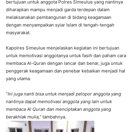
bertujuan untuk anggota Polres Simeulue yang nantinya
diharapkan mampu menjadi garda terdepan dalam
melaksanakan pembangunan di bidang keagamaan
dengan menyampaikan syiar Islam di tengah-tengah
masyarakat.
Kapolres Simeulue menjelaskan kegiatan ini bertujuan
untuk memotivasi anggotanya untuk fasih dan paham cara
membaca Al-Quran dengan lancar dan benar, juga untuk
penggerak keagamaan dan penebar kebaikan menjadi hal
yang utama.
“
Ini juga nanti bisa untuk menjadi pelopor anggota yang
nantinya dapat memotivasi anggota yang lain untuk
membaca Al Quran dan menciptakan anggota yang
berakhlak mulia,”
tambahnya.