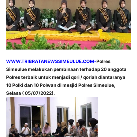
WWW.TRIBRATANEWSSIMEULUE.COM-
Polres
Simeulue melakukan pembinaan terhadap 20 anggota
Polres terbaik untuk menjadi qori / qoriah diantaranya
10 Polki dan 10 Polwan di mesjid Polres Simeulue,
Selasa ( 05/07/2022).