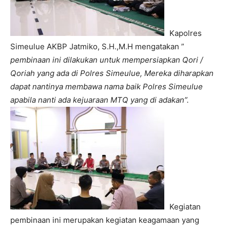
Kapolres
Simeulue AKBP Jatmiko, S.H.,M.H mengatakan ”
pembinaan ini dilakukan untuk mempersiapkan Qori /
Qoriah yang ada di Polres Simeulue, Mereka diharapkan
dapat nantinya membawa nama baik Polres Simeulue
apabila nanti ada kejuaraan MTQ yang di adakan”.
Kegiatan
pembinaan ini merupakan kegiatan keagamaan yang