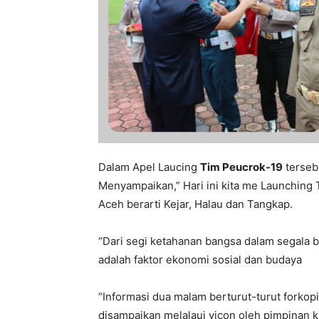
Dalam Apel Laucing
Tim Peucrok-19
terseb
Menyampaikan,” Hari ini kita me Launching
Aceh berarti Kejar, Halau dan Tangkap.
“Dari segi ketahanan bangsa dalam segala b
adalah faktor ekonomi sosial dan budaya
“Informasi dua malam berturut-turut forkop
disampaikan melalaui vicon oleh pimpinan k