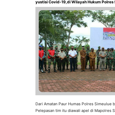
yustisi Covid-19,di Wilayah Hukum Polres
Dari Amatan Paur Humas Polres Simeulue b
Pelepasan tim itu diawali apel di Mapolres