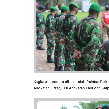
Kegiatan tersebut dihadir oleh Pejabat Polre
Angkatan Darat, TNI Angkatan Laut dan Sat