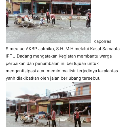
Kapolres
Simeulue AKBP Jatmiko, S.H.,M.H melalui Kasat Samapta
IPTU Dadang mengatakan Kegiatan membantu warga
perbaikan dan penambalan ini bertujuan untuk
mengantisipasi atau meminimallisir terjadinya lakalantas
yanh diakibatkan oleh jalan berlubang tersebut.