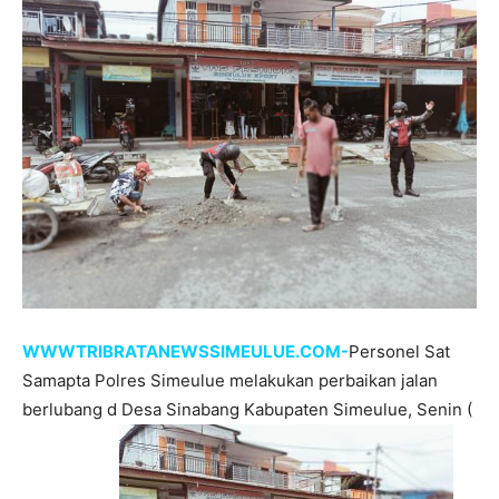
WWWTRIBRATANEWSSIMEULUE.COM-
Personel Sat
Samapta Polres Simeulue melakukan perbaikan jalan
berlubang d Desa Sinabang Kabupaten Simeulue, Senin (