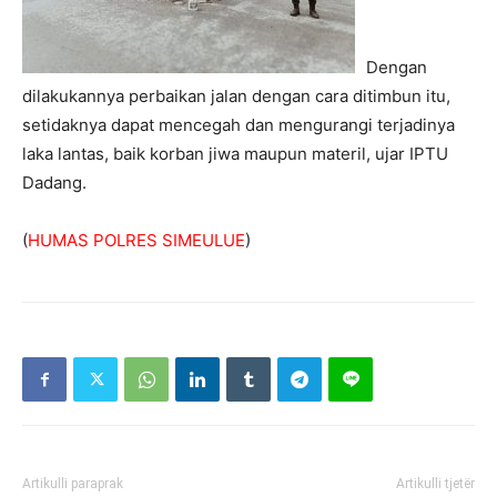
Dengan
dilakukannya perbaikan jalan dengan cara ditimbun itu,
setidaknya dapat mencegah dan mengurangi terjadinya
laka lantas, baik korban jiwa maupun materil, ujar IPTU
Dadang.
(
HUMAS POLRES SIMEULUE
)
Artikulli paraprak
Artikulli tjetër