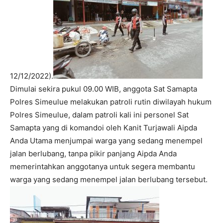
12/12/2022).
Dimulai sekira pukul 09.00 WIB, anggota Sat Samapta
Polres Simeulue melakukan patroli rutin diwilayah hukum
Polres Simeulue, dalam patroli kali ini personel Sat
Samapta yang di komandoi oleh Kanit Turjawali Aipda
Anda Utama menjumpai warga yang sedang menempel
jalan berlubang, tanpa pikir panjang Aipda Anda
memerintahkan anggotanya untuk segera membantu
warga yang sedang menempel jalan berlubang tersebut.