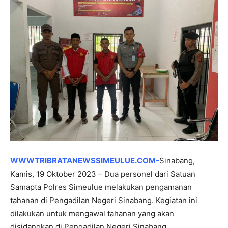
WWWTRIBRATANEWSSIMEULUE.COM-
Sinabang,
Kamis, 19 Oktober 2023 – Dua personel dari Satuan
Samapta Polres Simeulue melakukan pengamanan
tahanan di Pengadilan Negeri Sinabang. Kegiatan ini
dilakukan untuk mengawal tahanan yang akan
disidangkan di Pengadilan Negeri Sinabang.