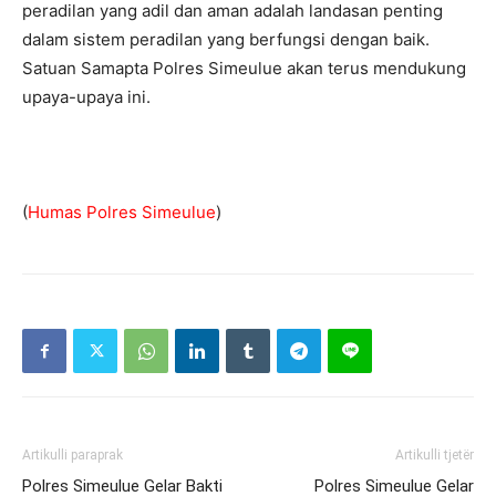
peradilan yang adil dan aman adalah landasan penting
dalam sistem peradilan yang berfungsi dengan baik.
Satuan Samapta Polres Simeulue akan terus mendukung
upaya-upaya ini.
(
Humas Polres Simeulue
)
Artikulli paraprak
Artikulli tjetër
Polres Simeulue Gelar Bakti
Polres Simeulue Gelar