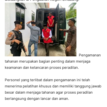
Pengamanan
tahanan merupakan bagian penting dalam menjaga
keamanan dan kelancaran proses peradilan.
Personel yang terlibat dalam pengamanan ini telah
menerima pelatihan khusus dan memiliki tanggung jawab
besar dalam menjaga tahanan agar proses peradilan
berlangsung dengan lancar dan aman.