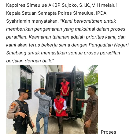
Kapolres Simeulue AKBP Sujoko, S.I.K.,M.H melalui
Kepala Satuan Samapta Polres Simeulue, IPDA
Syahriamin menyatakan,
“Kami berkomitmen untuk
memberikan pengamanan yang maksimal dalam proses
peradilan. Keamanan tahanan adalah prioritas kami, dan
kami akan terus bekerja sama dengan Pengadilan Negeri
Sinabang untuk memastikan semua proses peradilan
berjalan dengan baik.”
Proses