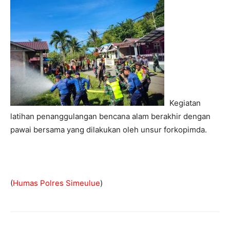
Kegiatan
latihan penanggulangan bencana alam berakhir dengan
pawai bersama yang dilakukan oleh unsur forkopimda.
(
Humas Polres Simeulue
)