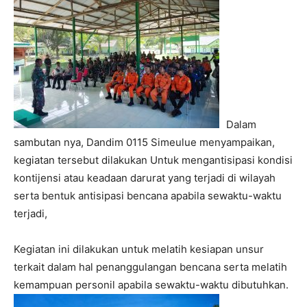
Dalam
sambutan nya, Dandim 0115 Simeulue menyampaikan,
kegiatan tersebut dilakukan Untuk mengantisipasi kondisi
kontijensi atau keadaan darurat yang terjadi di wilayah
serta bentuk antisipasi bencana apabila sewaktu-waktu
terjadi,
Kegiatan ini dilakukan untuk melatih kesiapan unsur
terkait dalam hal penanggulangan bencana serta melatih
kemampuan personil apabila sewaktu-waktu dibutuhkan.