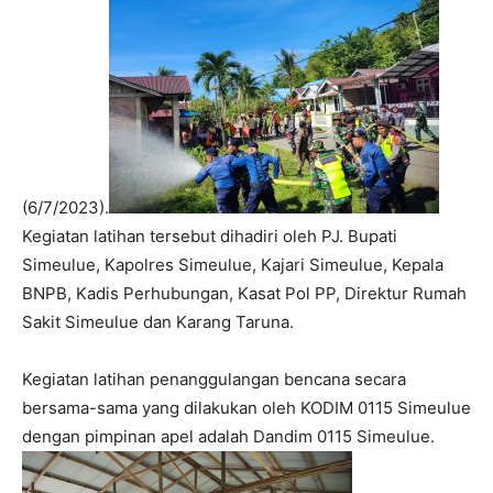
(6/7/2023).
Kegiatan latihan tersebut dihadiri oleh PJ. Bupati
Simeulue, Kapolres Simeulue, Kajari Simeulue, Kepala
BNPB, Kadis Perhubungan, Kasat Pol PP, Direktur Rumah
Sakit Simeulue dan Karang Taruna.
Kegiatan latihan penanggulangan bencana secara
bersama-sama yang dilakukan oleh KODIM 0115 Simeulue
dengan pimpinan apel adalah Dandim 0115 Simeulue.