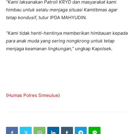
“Kami laksanakan Patroli KRYD dan masyarakat kami
himbau untuk selalu menjaga situasi Kamtibmas agar
tetap kondusif
, tutur IPDA MAHYUDIN.
“Kami tidak henti-hentinya memberikan himbauan kepada
para anak muda yang sering nongkrong untuk tetap
menjaga keamanan lingkungan,”
ungkap Kapolsek.
(
Humas Polres Simeulue
)