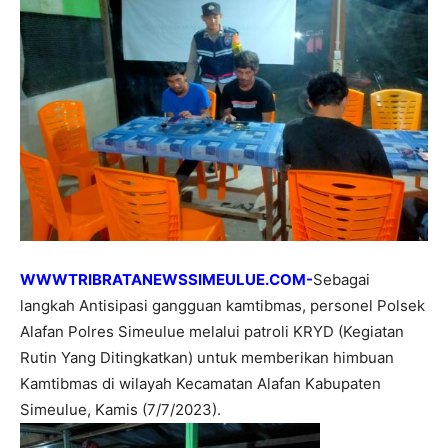
WWWTRIBRATANEWSSIMEULUE.COM-
Sebagai
langkah Antisipasi gangguan kamtibmas, personel Polsek
Alafan Polres Simeulue melalui patroli KRYD (Kegiatan
Rutin Yang Ditingkatkan) untuk memberikan himbuan
Kamtibmas di wilayah Kecamatan Alafan Kabupaten
Simeulue, Kamis (7/7/2023).