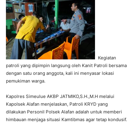
Kegiatan
patroli yang dipimpin langsung oleh Kanit Patroli bersama
dengan satu orang anggota, kali ini menyasar lokasi
pemukiman warga.
Kapolres Simeulue AKBP JATMIKO,S.H.,M.H melalui
Kapolsek Alafan menjelaskan, Patroli KRYD yang
dilakukan Personil Polsek Alafan adalah untuk memberi
himbauan menjaga situasi Kamtibmas agar tetap kondusif.